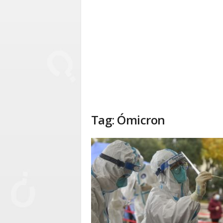
Tag: Ómicron