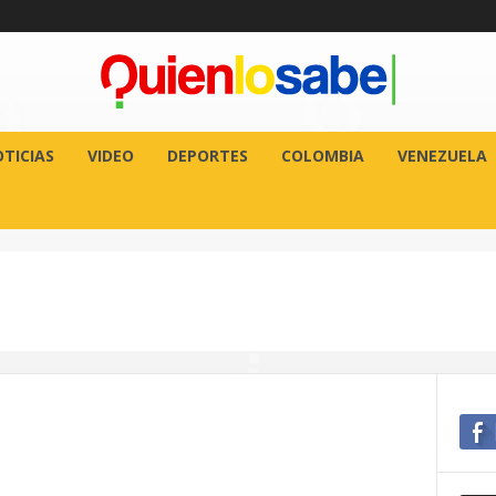
TICIAS
VIDEO
DEPORTES
COLOMBIA
VENEZUELA