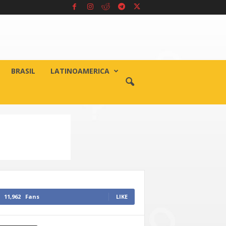
BRASIL
LATINOAMERICA
11,962
Fans
LIKE