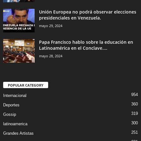
Unión Europea no podrá observar elecciones
presidenciales en Venezuela.
mayo 29, 2024
Papa Francisco hablo sobre la educación en
Latinoamérica en el Conclave....
mayo 28, 2024
POPULAR CATEGORY
954
Internacional
360
Deportes
319
Gossip
300
latinoamerica
251
Grandes Artistas