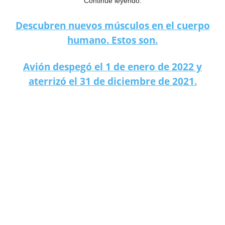
Continúe leyendo:
Descubren nuevos músculos en el cuerpo
humano. Estos son.
Avión despegó el 1 de enero de 2022 y
aterrizó el 31 de diciembre de 2021.