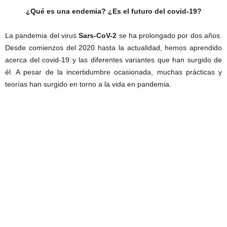
¿Qué es una endemia? ¿Es el futuro del covid-19?
La pandemia del virus
Sars-CoV-2
se ha prolongado por dos años.
Desde comienzos del 2020 hasta la actualidad, hemos aprendido
acerca del covid-19 y las diferentes variantes que han surgido de
él. A pesar de la incertidumbre ocasionada, muchas prácticas y
teorías han surgido en torno a la vida en pandemia.