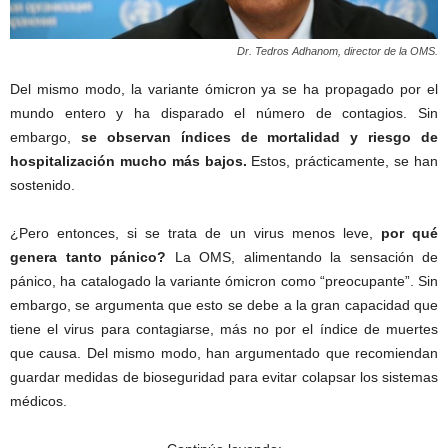
Dr. Tedros Adhanom, director de la OMS.
Del mismo modo, la variante ómicron ya se ha propagado por el
mundo entero y ha disparado el número de contagios. Sin
embargo,
se observan índices de mortalidad y riesgo de
hospitalización mucho más bajos.
Estos, prácticamente, se han
sostenido.
¿Pero entonces, si se trata de un virus menos leve,
por qué
genera tanto pánico?
La OMS, alimentando la sensación de
pánico, ha catalogado la variante ómicron como “preocupante”. Sin
embargo, se argumenta que esto se debe a la gran capacidad que
tiene el virus para contagiarse, más no por el índice de muertes
que causa. Del mismo modo, han argumentado que recomiendan
guardar medidas de bioseguridad para evitar colapsar los sistemas
médicos.