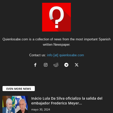
Quienlosabe.com is a collection of news from the most important Spanish
written Newspaper.
Contact us:
info [at] quienlosabe.com
EVEN MORE NEWS
Inácio Lula Da Silva oficializo la salida del
embajador Frederico Meyer...
mayo 30, 2024