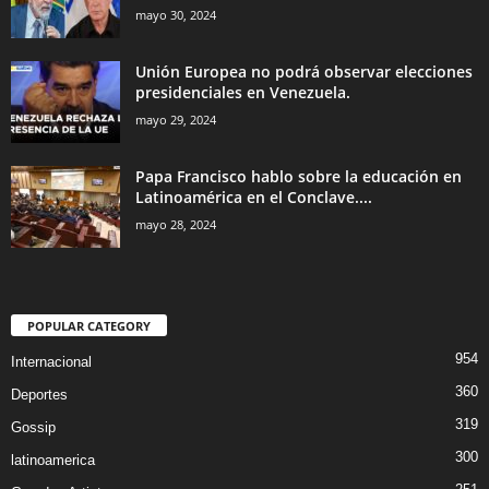
mayo 30, 2024
Unión Europea no podrá observar elecciones
presidenciales en Venezuela.
mayo 29, 2024
Papa Francisco hablo sobre la educación en
Latinoamérica en el Conclave....
mayo 28, 2024
POPULAR CATEGORY
954
Internacional
360
Deportes
319
Gossip
300
latinoamerica