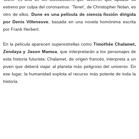
estreno por culpa del coronavirus. ‘Tenet’, de Christopher Nolan, es
otro de ellos.
Dune es una película de ciencia ficción dirigida
por Denis Villeneuve
, basada en una novela homónima escrita
por Frank Herbert.
En la película aparecen superestrellas como
Timothée Chalamet,
Zendaya y Jason Mamoa
, que interpretarán a los personajes de
esta historia futurista. Chalamet, de origen francés, interpreta a un
joven que deberá viajar al planeta más peligroso del universo. En
ese lugar, la humanidad explota el recurso más potente de toda la
historia.