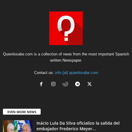
Quienlosabe.com is a collection of news from the most important Spanish
written Newspaper.
Contact us:
info [at] quienlosabe.com
EVEN MORE NEWS
Inácio Lula Da Silva oficializo la salida del
embajador Frederico Meyer...