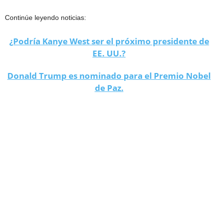
Continúe leyendo noticias:
¿Podría Kanye West ser el próximo presidente de
EE. UU.?
Donald Trump es nominado para el Premio Nobel
de Paz.