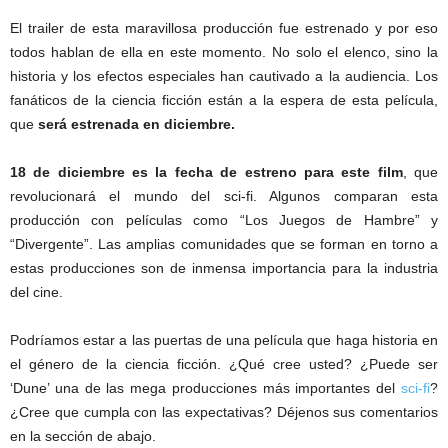
El trailer de esta maravillosa producción fue estrenado y por eso
todos hablan de ella en este momento. No solo el elenco, sino la
historia y los efectos especiales han cautivado a la audiencia. Los
fanáticos de la ciencia ficción están a la espera de esta película,
que
será estrenada en diciembre.
18 de diciembre es la fecha de estreno para este film
, que
revolucionará el mundo del sci-fi. Algunos comparan esta
producción con películas como “Los Juegos de Hambre” y
“Divergente”. Las amplias comunidades que se forman en torno a
estas producciones son de inmensa importancia para la industria
del cine.
Podríamos estar a las puertas de una película que haga historia en
el género de la ciencia ficción. ¿Qué cree usted? ¿Puede ser
‘Dune’ una de las mega producciones más importantes del
sci-fi
?
¿Cree que cumpla con las expectativas? Déjenos sus comentarios
en la sección de abajo.