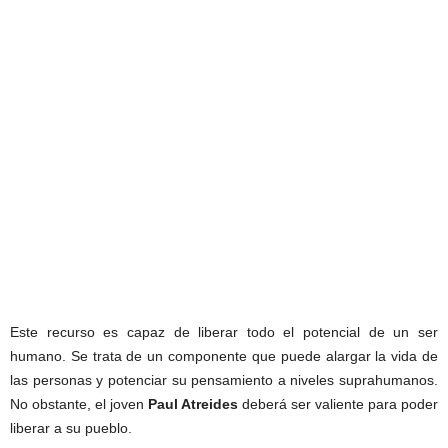
Este recurso es capaz de liberar todo el potencial de un ser
humano. Se trata de un componente que puede alargar la vida de
las personas y potenciar su pensamiento a niveles suprahumanos.
No obstante, el joven
Paul Atreides
deberá ser valiente para poder
liberar a su pueblo.