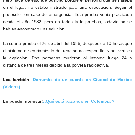
en el lugar, no estaba instruido para una evacuación. Seguir el
protocolo en caso de emergencia. Esta prueba venia practicada
desde el año 1982, pero en todas la la pruebas, todavía no se
habían encontrado una solución.
La cuarta prueba el 26 de abril del 1986, después de 10 horas que
el sistema de enfriamiento del reactor, no respondía, y se verifica
la explosión. Dos personas murieron al instante luego 24 a
distancia de tres meses debido a la polvera radioactiva.
Lea también:
Derrumbe de un puente en Ciudad de Mexico
(Videos)
Le puede interesar:
¿Qué está pasando en Colombia ?