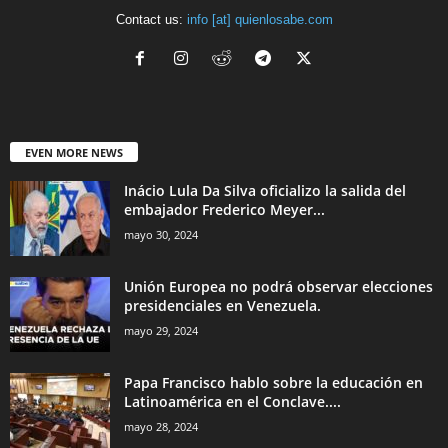
Contact us:
info [at] quienlosabe.com
EVEN MORE NEWS
Inácio Lula Da Silva oficializo la salida del
embajador Frederico Meyer...
mayo 30, 2024
Unión Europea no podrá observar elecciones
presidenciales en Venezuela.
mayo 29, 2024
Papa Francisco hablo sobre la educación en
Latinoamérica en el Conclave....
mayo 28, 2024