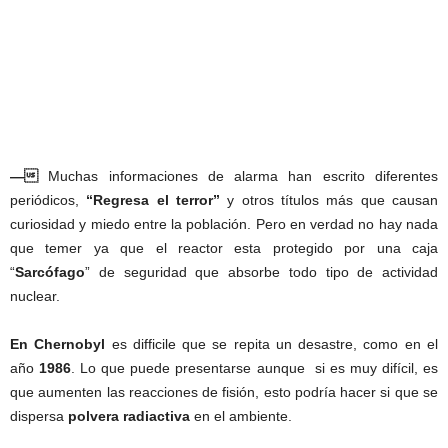
—
Muchas informaciones de alarma han escrito diferentes
periódicos,
“Regresa el terror”
y otros títulos más que causan
curiosidad y miedo entre la población. Pero en verdad no hay nada
que temer ya que el reactor esta protegido por una caja
“
Sarcófago
” de seguridad que absorbe todo tipo de actividad
nuclear.
En Chernobyl
es difficile que se repita un desastre, como en el
año
1986
. Lo que puede presentarse aunque si es muy difícil, es
que aumenten las reacciones de fisión, esto podría hacer si que se
dispersa
polvera
radiactiva
en el ambiente.