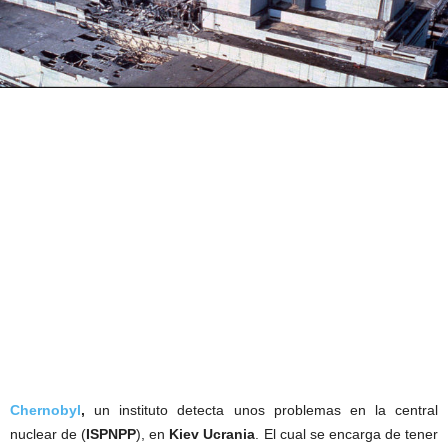
Chernobyl
,
un instituto detecta unos problemas en la central
nuclear de (
ISPNPP
), en
Kiev Ucrania
. El cual se encarga de tener