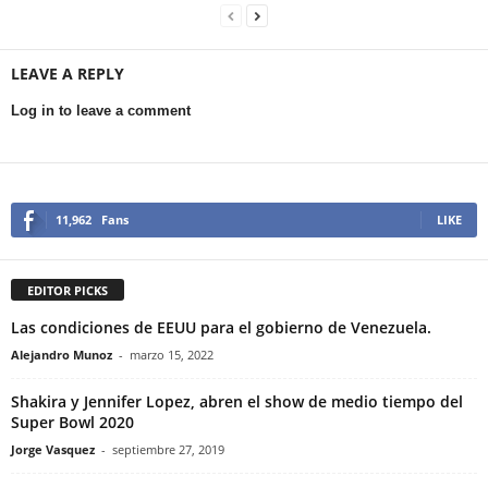
LEAVE A REPLY
Log in to leave a comment
11,962
Fans
LIKE
EDITOR PICKS
Las condiciones de EEUU para el gobierno de Venezuela.
Alejandro Munoz
-
marzo 15, 2022
Shakira y Jennifer Lopez, abren el show de medio tiempo del
Super Bowl 2020
Jorge Vasquez
-
septiembre 27, 2019