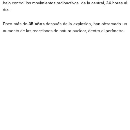
bajo control los movimientos radioactivos de la central,
24
horas al
día.
Poco más de
35
años
después de la explosion, han observado un
aumento de las reacciones de natura nuclear, dentro el perímetro.