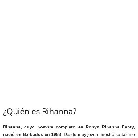
¿Quién es Rihanna?
Rihanna, cuyo nombre completo es Robyn Rihanna Fenty,
nació en Barbados en 1988
. Desde muy joven, mostró su talento