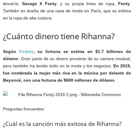
lencería,
Savage X Fenty
, y su propia línea de ropa,
Fenty
.
También es dueña de una casa de moda en París, que se enfoca
en la ropa de alta costura.
¿Cuánto dinero tiene Rihanna?
Según
Forbes
, su fortuna se estima en $1.7 billones de
dólares
. Gran parte de su dinero proviene de su carrera musical,
pero también ha tenido éxito en la moda y los negocios.
En 2019,
fue nombrada la mujer más rica en la música por delante de
Beyoncé, con una fortuna de $600 millones de dólares
.
Preguntas frecuentes:
¿Cuál es la canción más exitosa de Rihanna?