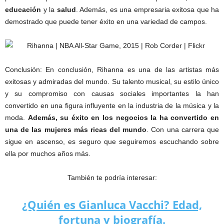
educación
y la
salud
. Además, es una empresaria exitosa que ha
demostrado que puede tener éxito en una variedad de campos.
Conclusión: En conclusión, Rihanna es una de las artistas más
exitosas y admiradas del mundo. Su talento musical, su estilo único
y su compromiso con causas sociales importantes la han
convertido en una figura influyente en la industria de la música y la
moda.
Además, su éxito en los negocios la ha convertido en
una de las mujeres más ricas del mundo
. Con una carrera que
sigue en ascenso, es seguro que seguiremos escuchando sobre
ella por muchos años más.
También te podría interesar:
¿Quién es Gianluca Vacchi? Edad,
fortuna y biografía.