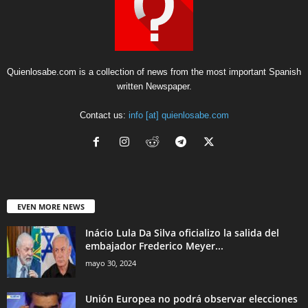
Quienlosabe.com is a collection of news from the most important Spanish
written Newspaper.
Contact us:
info [at] quienlosabe.com
EVEN MORE NEWS
Inácio Lula Da Silva oficializo la salida del
embajador Frederico Meyer...
mayo 30, 2024
Unión Europea no podrá observar elecciones