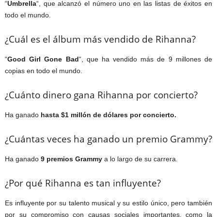
“
Umbrella
“, que alcanzó el número uno en las listas de éxitos en
todo el mundo.
¿Cuál es el álbum más vendido de Rihanna?
“
Good Girl Gone Bad
“, que ha vendido más de 9 millones de
copias en todo el mundo.
¿Cuánto dinero gana Rihanna por concierto?
Ha ganado
hasta $1 millón de dólares por concierto.
¿Cuántas veces ha ganado un premio Grammy?
Ha ganado
9 premios Grammy
a lo largo de su carrera.
¿Por qué Rihanna es tan influyente?
Es influyente por su talento musical y su estilo único, pero también
por su compromiso con causas sociales importantes, como la