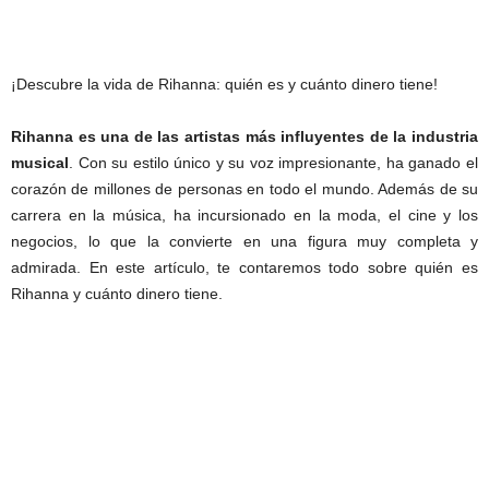
¡Descubre la vida de Rihanna: quién es y cuánto dinero tiene!
Rihanna es una de las artistas más influyentes de la industria
musical
. Con su estilo único y su voz impresionante, ha ganado el
corazón de millones de personas en todo el mundo. Además de su
carrera en la música, ha incursionado en la moda, el cine y los
negocios, lo que la convierte en una figura muy completa y
admirada. En este artículo, te contaremos todo sobre quién es
Rihanna y cuánto dinero tiene.