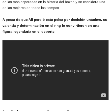
de las más esperadas en la historia del boxeo y se considera una
de las mejores de todos los tiempos.
A pesar de que Ali perdió esta pelea por decisión unánime, su
valentía y determinación en el ring lo convirtieron en una
figura legendaria en el deporte.