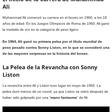
Ali
Muhammad Ali comenzó su carrera en el boxeo en 1960, a los 18
años de edad. En los Juegos Olímpicos de Roma de 1960, Ali ganó
la medalla de oro en la categoría de peso ligero.
En 1964, Ali ganó su primera pelea por el título mundial de
peso pesado contra Sonny Liston, en lo que se consideró una
de las mayores sorpresas en la historia del boxeo.
La Pelea de la Revancha con Sonny
Liston
La revancha entre Ali y Liston tuvo lugar en mayo de 1965. La
pelea duró menos de un round, ya que Liston se retiró después de
haber sido golpeado por una “
mano fantasma
” de Ali.