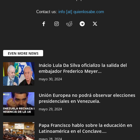
Contact us:
info [at] quienlosabe.com
EVEN MORE NEWS
Inácio Lula Da Silva oficializo la salida del
embajador Frederico Meyer...
mayo 30, 2024
Unión Europea no podrá observar elecciones
presidenciales en Venezuela.
mayo 29, 2024
Papa Francisco hablo sobre la educación en
Latinoamérica en el Conclave....
mayo 28, 2024