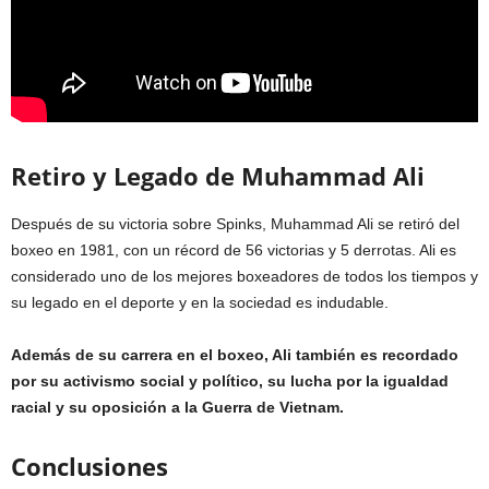
Retiro y Legado de Muhammad Ali
Después de su victoria sobre Spinks, Muhammad Ali se retiró del
boxeo en 1981, con un récord de 56 victorias y 5 derrotas. Ali es
considerado uno de los mejores boxeadores de todos los tiempos y
su legado en el deporte y en la sociedad es indudable.
Además de su carrera en el boxeo, Ali también es recordado
por su activismo social y político, su lucha por la igualdad
racial y su oposición a la Guerra de Vietnam.
Conclusiones