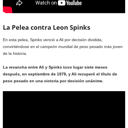
La Pelea contra Leon Spinks
En esta pelea, Spinks venció a Ali por decisión dividida,
convirtiéndose en el campeón mundial de peso pesado más joven
de la historia.
La revancha entre Ali y Spinks tuvo lugar siete meses
después, en septiembre de 1978, y Ali recuperó el título de
peso pesado en una victoria por decisión unánime.