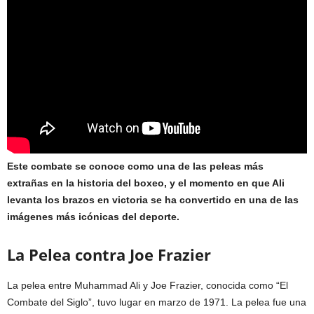
Este combate se conoce como una de las peleas más
extrañas en la historia del boxeo, y el momento en que Ali
levanta los brazos en victoria se ha convertido en una de las
imágenes más icónicas del deporte.
La Pelea contra Joe Frazier
La pelea entre Muhammad Ali y Joe Frazier, conocida como “El
Combate del Siglo”, tuvo lugar en marzo de 1971. La pelea fue una