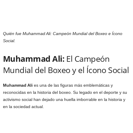
Quién fue Muhammad Ali: Campeón Mundial del Boxeo e Ícono
Social.
Muhammad Ali:
El Campeón
Mundial del Boxeo y el Ícono Social
Muhammad Ali
es una de las figuras más emblemáticas y
reconocidas en la historia del boxeo. Su legado en el deporte y su
activismo social han dejado una huella imborrable en la historia y
en la sociedad actual.