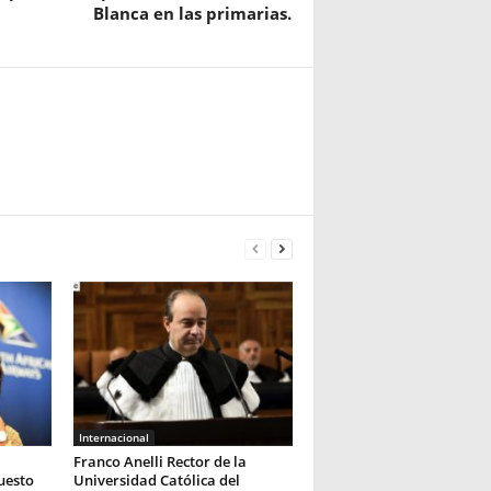
Blanca en las primarias.
Internacional
Franco Anelli Rector de la
uesto
Universidad Católica del