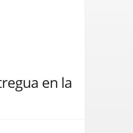
regua en la