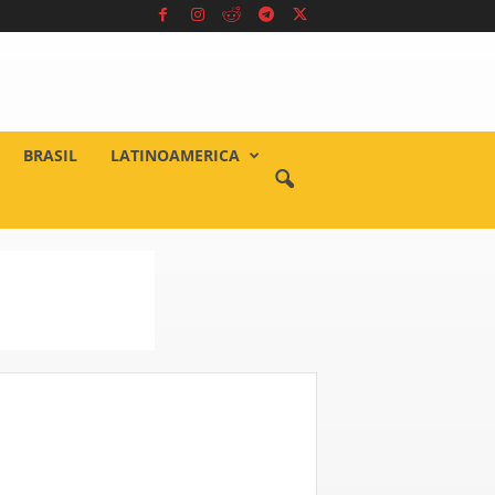
BRASIL
LATINOAMERICA