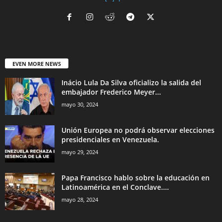
EVEN MORE NEWS
Inácio Lula Da Silva oficializo la salida del
embajador Frederico Meyer...
mayo 30, 2024
Unión Europea no podrá observar elecciones
presidenciales en Venezuela.
mayo 29, 2024
Papa Francisco hablo sobre la educación en
Latinoamérica en el Conclave....
mayo 28, 2024