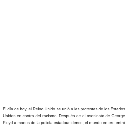
El día de hoy, el Reino Unido se unió a las protestas de los Estados
Unidos en contra del racismo. Después de el asesinato de George
Floyd a manos de la policía estadounidense, el mundo entero entró