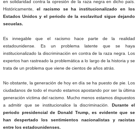
en solidaridad contra la opresión de la raza negra en dicho país.
Históricamente,
el racismo se ha institucionalizado en los
Estados Unidos
y el periodo de la esclavitud sigue dejando
secuelas.
Es innegable que el racismo hace parte de la realidad
estadounidense. Es un problema latente que se haya
institucionalizado la discriminación en contra de la raza negra. Los
expertos han rastreado la problemática a lo largo de la historia y se
trata de un problema que viene de cientos de años atrás.
No obstante, la generación de hoy en día se ha puesto de pie. Los
ciudadanos de todo el mundo estamos apostando por ser la última
generación víctima del racismo. Mucho menos estamos dispuestos
a admitir que se institucionalice la discriminación.
Durante el
periodo presidencial de Donald Trump, es evidente que se
han despertado los sentimientos nacionalistas y racistas
entre los estadounidenses.