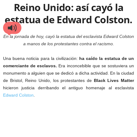
Reino Unido: así cayó la
estatua de Edward Colston.
En la jornada de hoy, cayó la estatua del esclavista Edward Colston
a manos de los protestantes contra el racismo.
Una buena noticia para la civilización:
ha caído la estatua de un
comerciante de esclavos.
Era inconcebible que se sostuviera un
monumento a alguien que se dedicó a dicha actividad. En la ciudad
de Bristol, Reino Unido, los protestantes de
Black Lives Matter
hicieron justicia derribando el antiguo homenaje al esclavista
Edward Colston
.