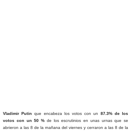
Vladimir Putin
que encabeza los votos con un
87.3% de los
votos con un 50 %
de los escrutinios en unas urnas que se
abrieron a las 8 de la mañana del viernes y cerraron a las 8 de la