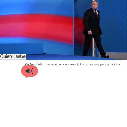
Vladimir Putin se proclama vencedor de las elecciones presidenciales.