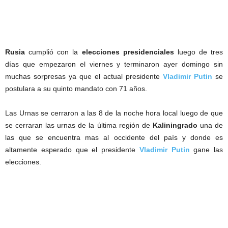
Rusia
cumplió con la
elecciones presidenciales
luego de tres
días que empezaron el viernes y terminaron ayer domingo sin
muchas sorpresas ya que el actual presidente
Vladimir Putin
se
postulara a su quinto mandato con 71 años.
Las Urnas se cerraron a las 8 de la noche hora local luego de que
se cerraran las urnas de la última región de
Kaliningrado
una de
las que se encuentra mas al occidente del país y donde es
altamente esperado que el presidente
Vladimir Putin
gane las
elecciones.