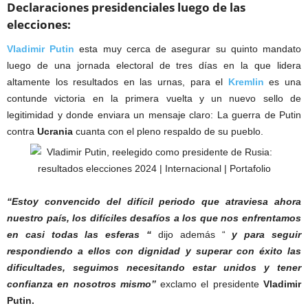
Declaraciones presidenciales luego de las
elecciones:
Vladimir Putin
esta muy cerca de asegurar su quinto mandato
luego de una jornada electoral de tres días en la que lidera
altamente los resultados en las urnas, para el
Kremlin
es una
contunde victoria en la primera vuelta y un nuevo sello de
legitimidad y donde enviara un mensaje claro: La guerra de Putin
contra
Ucrania
cuanta con el pleno respaldo de su pueblo.
“Estoy convencido del difícil periodo que atraviesa ahora
nuestro país, los difíciles desafíos a los que nos enfrentamos
en casi todas las esferas “
dijo además “
y para seguir
respondiendo a ellos con dignidad y superar con éxito las
dificultades, seguimos necesitando estar unidos y tener
confianza en nosotros mismo”
exclamo el presidente
Vladimir
Putin.