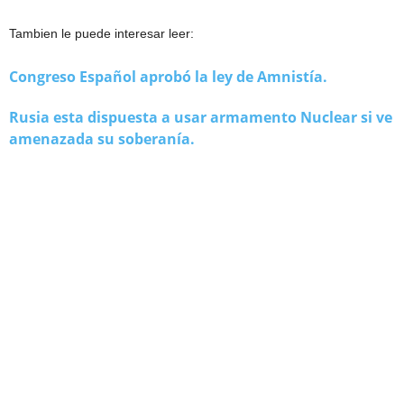
Tambien le puede interesar leer:
Congreso Español aprobó la ley de Amnistía.
Rusia esta dispuesta a usar armamento Nuclear si ve
amenazada su soberanía.