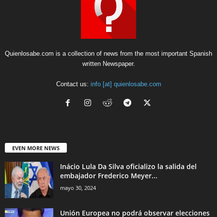
Quienlosabe.com is a collection of news from the most important Spanish
written Newspaper.
Contact us:
info [at] quienlosabe.com
EVEN MORE NEWS
Inácio Lula Da Silva oficializo la salida del
embajador Frederico Meyer...
mayo 30, 2024
Unión Europea no podrá observar elecciones