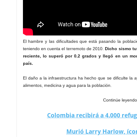
El hambre y las dificultades que está pasando la poblaci
teniendo en cuenta el terremoto de 2010.
Dicho sismo tu
reciente, lo superó por 0.2 grados y llegó en un mo
país.
El daño a la infraestructura ha hecho que se dificulte la 
alimentos, medicina y agua para la población.
Continúe leyendo
Colombia recibirá a 4.000 refug
Murió Larry Harlow, ícon