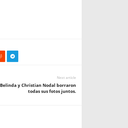
Next article
Belinda y Christian Nodal borraron
todas sus fotos juntos.