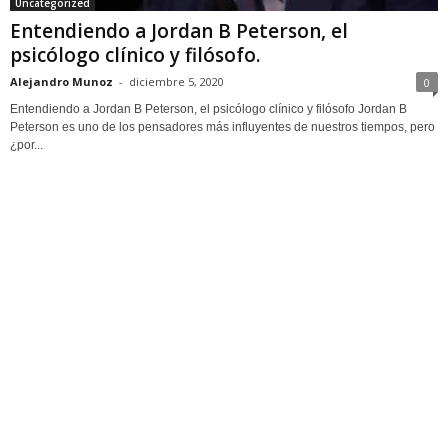
Uncategorized
Entendiendo a Jordan B Peterson, el
psicólogo clínico y filósofo.
Alejandro Munoz
-
diciembre 5, 2020
0
Entendiendo a Jordan B Peterson, el psicólogo clínico y filósofo Jordan B
Peterson es uno de los pensadores más influyentes de nuestros tiempos, pero
¿por...