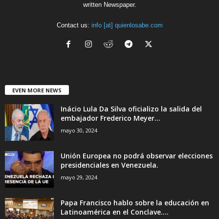
written Newspaper.
Contact us:
info [at] quienlosabe.com
EVEN MORE NEWS
Inácio Lula Da Silva oficializo la salida del
embajador Frederico Meyer...
mayo 30, 2024
Unión Europea no podrá observar elecciones
presidenciales en Venezuela.
mayo 29, 2024
Papa Francisco hablo sobre la educación en
Latinoamérica en el Conclave....