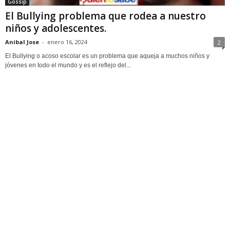
Gossip
El Bullying problema que rodea a nuestro
niños y adolescentes.
Anibal Jose
-
enero 16, 2024
2
El Bullying o acoso escolar es un problema que aqueja a muchos niños y
jóvenes en todo el mundo y es el reflejo del...