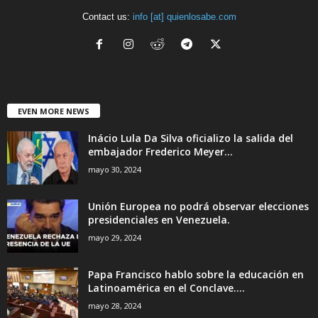
Contact us:
info [at] quienlosabe.com
EVEN MORE NEWS
Inácio Lula Da Silva oficializo la salida del
embajador Frederico Meyer...
mayo 30, 2024
Unión Europea no podrá observar elecciones
presidenciales en Venezuela.
mayo 29, 2024
Papa Francisco hablo sobre la educación en
Latinoamérica en el Conclave....
mayo 28, 2024