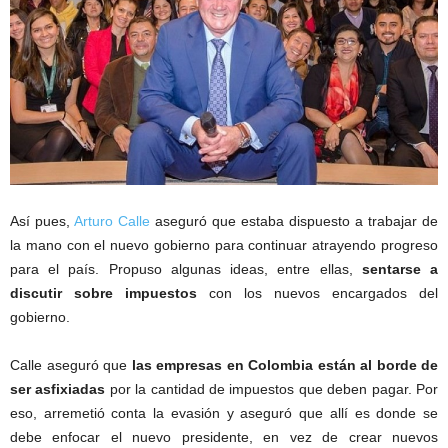
Así pues,
Arturo Calle
aseguró que estaba dispuesto a trabajar de
la mano con el nuevo gobierno para continuar atrayendo progreso
para el país. Propuso algunas ideas, entre ellas,
sentarse a
discutir sobre impuestos
con los nuevos encargados del
gobierno.
Calle aseguró que
las empresas en Colombia están al borde de
ser asfixiadas
por la cantidad de impuestos que deben pagar. Por
eso, arremetió conta la evasión y aseguró que allí es donde se
debe enfocar el nuevo presidente, en vez de crear nuevos