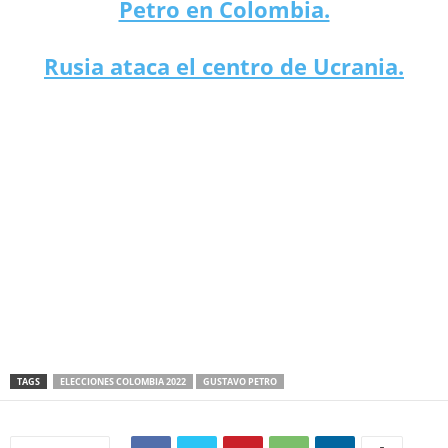
Petro en Colombia.
Rusia ataca el centro de Ucrania.
TAGS
ELECCIONES COLOMBIA 2022
GUSTAVO PETRO