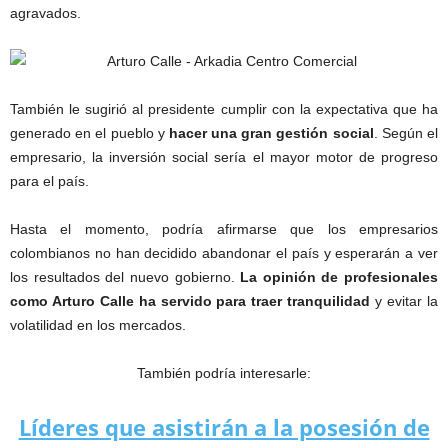
agravados.
También le sugirió al presidente cumplir con la expectativa que ha
generado en el pueblo y
hacer una gran gestión social
. Según el
empresario, la inversión social sería el mayor motor de progreso
para el país.
Hasta el momento, podría afirmarse que los empresarios
colombianos no han decidido abandonar el país y esperarán a ver
los resultados del nuevo gobierno.
La opinión de profesionales
como Arturo Calle ha servido para traer tranquilidad
y evitar la
volatilidad en los mercados.
También podría interesarle:
Líderes que asistirán a la posesión de