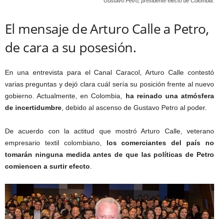
Gustavo Petro, presidente electo de Colombia.
El mensaje de Arturo Calle a Petro,
de cara a su posesión.
En una entrevista para el Canal Caracol, Arturo Calle contestó
varias preguntas y dejó clara cuál sería su posición frente al nuevo
gobierno. Actualmente, en Colombia,
ha reinado una atmósfera
de incertidumbre
, debido al ascenso de Gustavo Petro al poder.
De acuerdo con la actitud que mostró Arturo Calle, veterano
empresario textil colombiano,
los comerciantes del país no
tomarán ninguna medida antes de que las políticas de Petro
comiencen a surtir efecto
.