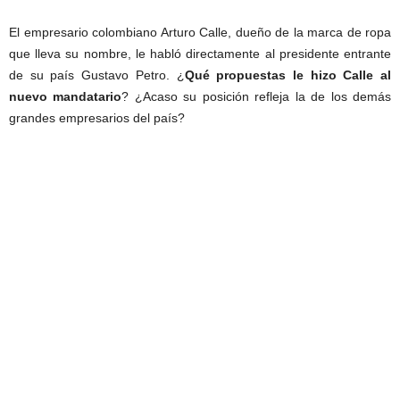
El empresario colombiano Arturo Calle, dueño de la marca de ropa
que lleva su nombre, le habló directamente al presidente entrante
de su país Gustavo Petro. ¿
Qué propuestas le hizo Calle al
nuevo mandatario
? ¿Acaso su posición refleja la de los demás
grandes empresarios del país?