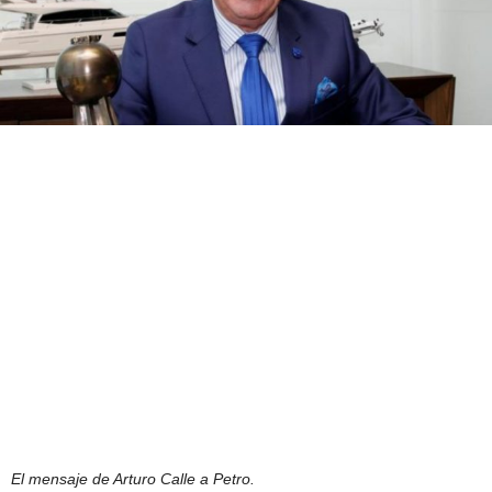
El mensaje de Arturo Calle a Petro.