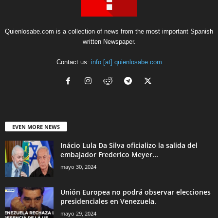
Quienlosabe.com is a collection of news from the most important Spanish
written Newspaper.
Contact us:
info [at] quienlosabe.com
EVEN MORE NEWS
Inácio Lula Da Silva oficializo la salida del
embajador Frederico Meyer...
mayo 30, 2024
Unión Europea no podrá observar elecciones
presidenciales en Venezuela.
mayo 29, 2024