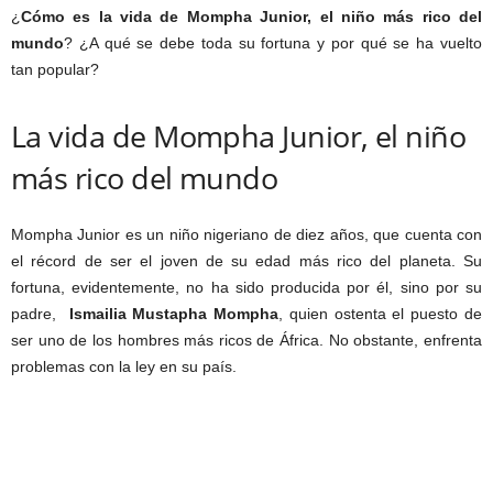
¿
Cómo es la vida de Mompha Junior, el niño más rico del
mundo
? ¿A qué se debe toda su fortuna y por qué se ha vuelto
tan popular?
La vida de Mompha Junior, el niño
más rico del mundo
Mompha Junior es un niño nigeriano de diez años, que cuenta con
el récord de ser el joven de su edad más rico del planeta. Su
fortuna, evidentemente, no ha sido producida por él, sino por su
padre,
Ismailia Mustapha Mompha
, quien ostenta el puesto de
ser uno de los hombres más ricos de África. No obstante, enfrenta
problemas con la ley en su país.