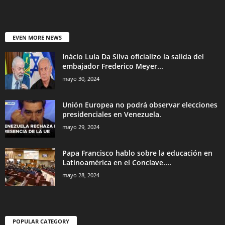
EVEN MORE NEWS
Inácio Lula Da Silva oficializo la salida del
embajador Frederico Meyer...
mayo 30, 2024
Unión Europea no podrá observar elecciones
presidenciales en Venezuela.
mayo 29, 2024
Papa Francisco hablo sobre la educación en
Latinoamérica en el Conclave....
mayo 28, 2024
POPULAR CATEGORY