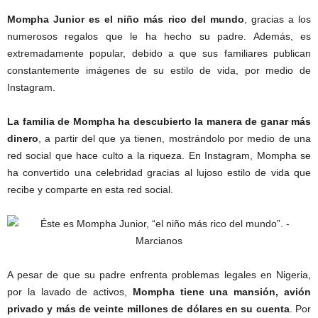
Mompha Junior es el niño más rico del mundo
, gracias a los
numerosos regalos que le ha hecho su padre. Además, es
extremadamente popular, debido a que sus familiares publican
constantemente imágenes de su estilo de vida, por medio de
Instagram.
La familia de Mompha ha descubierto la manera de ganar más
dinero
, a partir del que ya tienen, mostrándolo por medio de una
red social que hace culto a la riqueza. En Instagram, Mompha se
ha convertido una celebridad gracias al lujoso estilo de vida que
recibe y comparte en esta red social.
A pesar de que su padre enfrenta problemas legales en Nigeria,
por la lavado de activos,
Mompha tiene una mansión, avión
privado y más de veinte millones de dólares en su cuenta
. Por