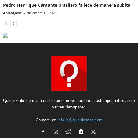
Pedro Henrique Cantante brasilero fallece de manera subita.
Anibal Jose
-
diciembre 15, 2023
Quienlosabe.com is a collection of news from the most important Spanish
written Newspaper.
Contact us:
info [at] quienlosabe.com