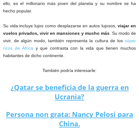
ello, es el millonario más joven del planeta y su nombre se ha
hecho popular.
Su vida incluye lujos como desplazarse en autos lujosos,
viajar en
vuelos privados, vivir en mansiones y mucho más
. Su modo de
vivir, de algún modo, también representa la cultura de los
súper
ricos de África
y que contrasta con la vida que tienen muchos
habitantes de dicho continente.
También podría interesarle:
¿Qatar se beneficia de la guerra en
Ucrania?
Persona non grata: Nancy Pelosi para
China.