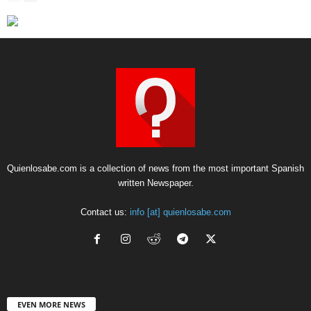
Quienlosabe.com is a collection of news from the most important Spanish
written Newspaper.
Contact us:
info [at] quienlosabe.com
EVEN MORE NEWS