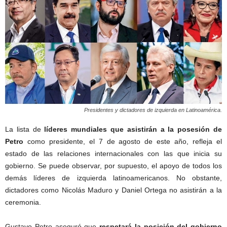
Presidentes y dictadores de izquierda en Latinoamérica.
La lista de
líderes mundiales que asistirán a la posesión de
Petro
como presidente, el 7 de agosto de este año, refleja el
estado de las relaciones internacionales con las que inicia su
gobierno. Se puede observar, por supuesto, el apoyo de todos los
demás líderes de izquierda latinoamericanos. No obstante,
dictadores como Nicolás Maduro y Daniel Ortega no asistirán a la
ceremonia.
Gustavo Petro aseguró que
respetará la posición del gobierno