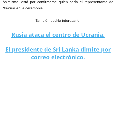
Asimismo, está por confirmarse quién sería el representante de
México
en la ceremonia.
También podría interesarle:
Rusia ataca el centro de Ucrania.
El presidente de Sri Lanka dimite por
correo electrónico.