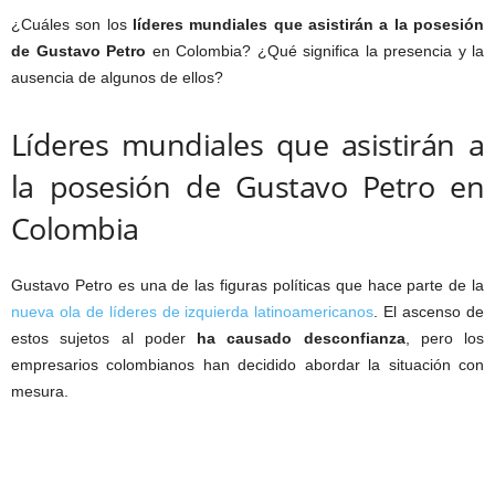
¿Cuáles son los
líderes mundiales que asistirán a la posesión
de Gustavo Petro
en Colombia? ¿Qué significa la presencia y la
ausencia de algunos de ellos?
Líderes mundiales que asistirán a
la posesión de Gustavo Petro en
Colombia
Gustavo Petro es una de las figuras políticas que hace parte de la
nueva ola de líderes de izquierda latinoamericanos
. El ascenso de
estos sujetos al poder
ha causado desconfianza
, pero los
empresarios colombianos han decidido abordar la situación con
mesura.