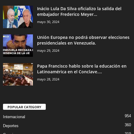
Inácio Lula Da Silva oficializo la salida del
embajador Frederico Meyer...
mayo 30, 2024
Unión Europea no podrá observar elecciones
presidenciales en Venezuela.
mayo 29, 2024
Papa Francisco hablo sobre la educación en
Latinoamérica en el Conclave....
mayo 28, 2024
POPULAR CATEGORY
954
Internacional
360
Deportes
319