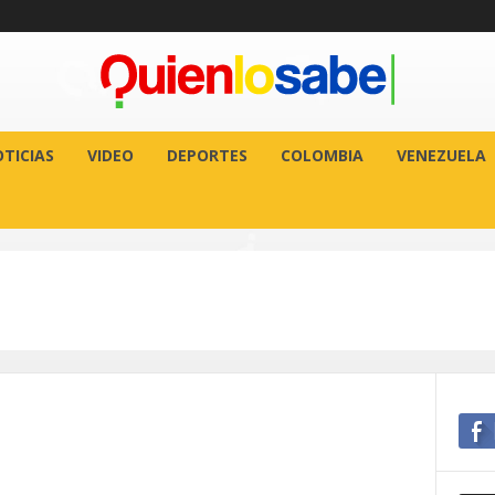
TICIAS
VIDEO
DEPORTES
COLOMBIA
VENEZUELA