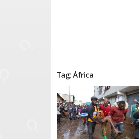
Tag: África