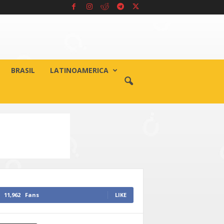
BRASIL
LATINOAMERICA
11,962
Fans
LIKE