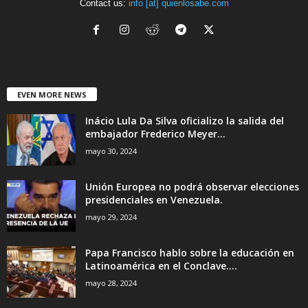
Contact us:
info [at] quienlosabe.com
EVEN MORE NEWS
Inácio Lula Da Silva oficializo la salida del
embajador Frederico Meyer...
mayo 30, 2024
Unión Europea no podrá observar elecciones
presidenciales en Venezuela.
mayo 29, 2024
Papa Francisco hablo sobre la educación en
Latinoamérica en el Conclave....
mayo 28, 2024