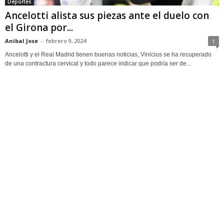
Deportes
Ancelotti alista sus piezas ante el duelo con
el Girona por...
Anibal Jose
-
febrero 9, 2024
1
Ancelotti y el Real Madrid tienen buenas noticias, Vinicius se ha recuperado
de una contractura cervical y todo parece indicar que podría ser de...