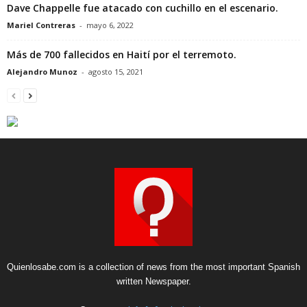
Dave Chappelle fue atacado con cuchillo en el escenario.
Mariel Contreras
-
mayo 6, 2022
Más de 700 fallecidos en Haití por el terremoto.
Alejandro Munoz
-
agosto 15, 2021
Quienlosabe.com is a collection of news from the most important Spanish
written Newspaper.