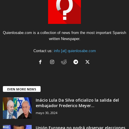
Quienlosabe.com is a collection of news from the most important Spanish
written Newspaper.
Contact us:
info [at] quienlosabe.com
EVEN MORE NEWS
Inácio Lula Da Silva oficializo la salida del
embajador Frederico Meyer...
mayo 30, 2024
Unión Europea no podrá observar elecciones