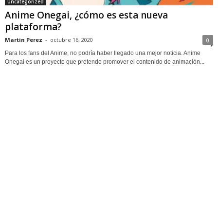
Uncategorized
Anime Onegai, ¿cómo es esta nueva
plataforma?
Martin Perez
-
octubre 16, 2020
0
Para los fans del Anime, no podría haber llegado una mejor noticia. Anime
Onegai es un proyecto que pretende promover el contenido de animación...