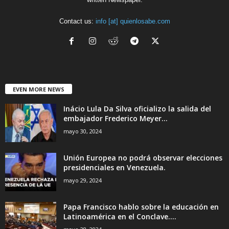
Contact us:
info [at] quienlosabe.com
EVEN MORE NEWS
Inácio Lula Da Silva oficializo la salida del
embajador Frederico Meyer...
mayo 30, 2024
Unión Europea no podrá observar elecciones
presidenciales en Venezuela.
mayo 29, 2024
Papa Francisco hablo sobre la educación en
Latinoamérica en el Conclave....