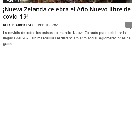
Covid- 19
¡Nueva Zelanda celebra el Año Nuevo libre de
covid-19!
Mariel Contreras
-
enero 2, 2021
0
La envidia de todos los países del mundo: Nueva Zelanda pudo celebrar la
llegada del 2021 sin mascarillas ni distanciamiento social. Aglomeraciones de
gente,...