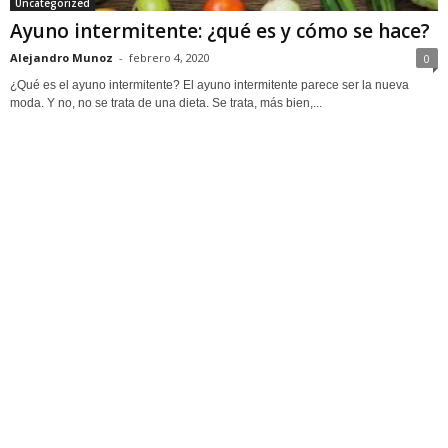
Uncategorized
Ayuno intermitente: ¿qué es y cómo se hace?
Alejandro Munoz
-
febrero 4, 2020
0
¿Qué es el ayuno intermitente? El ayuno intermitente parece ser la nueva
moda. Y no, no se trata de una dieta. Se trata, más bien,...