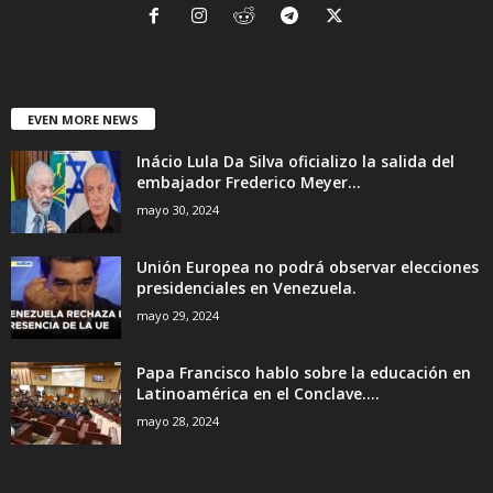
EVEN MORE NEWS
Inácio Lula Da Silva oficializo la salida del
embajador Frederico Meyer...
mayo 30, 2024
Unión Europea no podrá observar elecciones
presidenciales en Venezuela.
mayo 29, 2024
Papa Francisco hablo sobre la educación en
Latinoamérica en el Conclave....
mayo 28, 2024