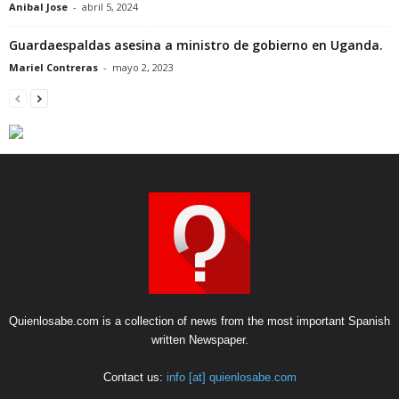
Anibal Jose
-
abril 5, 2024
Guardaespaldas asesina a ministro de gobierno en Uganda.
Mariel Contreras
-
mayo 2, 2023
Quienlosabe.com is a collection of news from the most important Spanish
written Newspaper.
Contact us:
info [at] quienlosabe.com