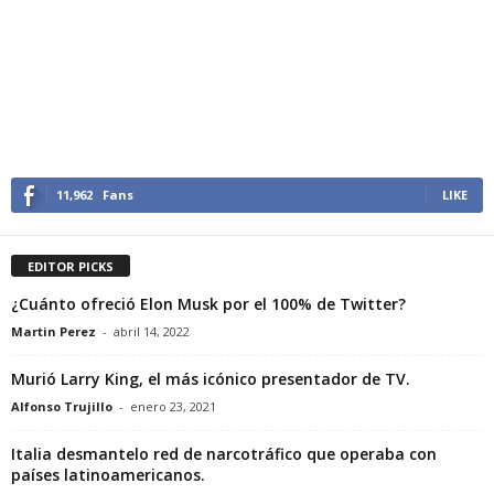
11,962
Fans
LIKE
EDITOR PICKS
¿Cuánto ofreció Elon Musk por el 100% de Twitter?
Martin Perez
-
abril 14, 2022
Murió Larry King, el más icónico presentador de TV.
Alfonso Trujillo
-
enero 23, 2021
Italia desmantelo red de narcotráfico que operaba con
países latinoamericanos.