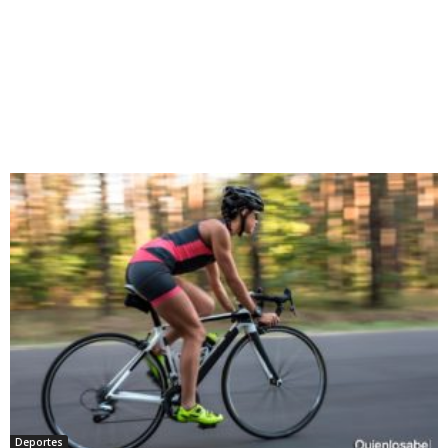
Deportes