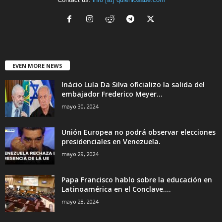
EVEN MORE NEWS
Inácio Lula Da Silva oficializo la salida del
embajador Frederico Meyer...
mayo 30, 2024
Unión Europea no podrá observar elecciones
presidenciales en Venezuela.
mayo 29, 2024
Papa Francisco hablo sobre la educación en
Latinoamérica en el Conclave....
mayo 28, 2024