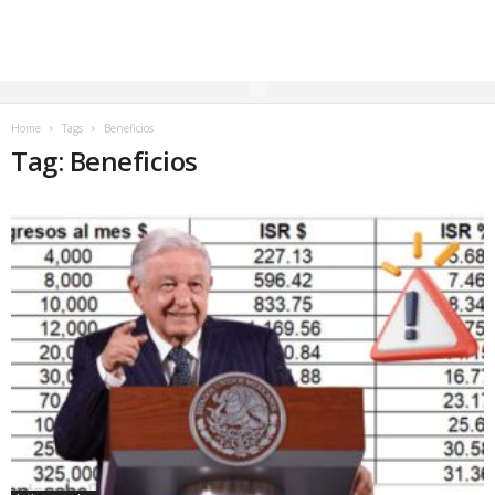
Home
Tags
Beneficios
Tag: Beneficios