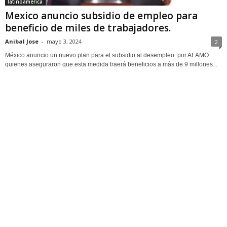
latinoamerica
Mexico anuncio subsidio de empleo para
beneficio de miles de trabajadores.
Anibal Jose
-
mayo 3, 2024
2
México anuncio un nuevo plan para el subsidio al desempleo por ALAMO
quienes aseguraron que esta medida traerá beneficios a más de 9 millones...