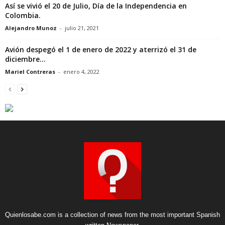
Así se vivió el 20 de Julio, Día de la Independencia en
Colombia.
Alejandro Munoz
-
julio 21, 2021
Avión despegó el 1 de enero de 2022 y aterrizó el 31 de
diciembre...
Mariel Contreras
-
enero 4, 2022
Quienlosabe.com is a collection of news from the most important Spanish