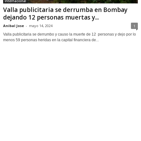
Internacional
Valla publicitaria se derrumba en Bombay
dejando 12 personas muertas y...
Anibal Jose
-
mayo 14, 2024
1
Valla publicitaria se derrumbo y causo la muerte de 12 personas y dejo por lo
menos 59 personas heridas en la capital financiera de...