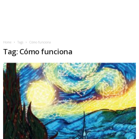
Home
Tags
Cómo funciona
Tag: Cómo funciona