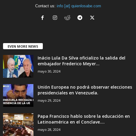
Contact us:
info [at] quienlosabe.com
EVEN MORE NEWS
Inácio Lula Da Silva oficializo la salida del
embajador Frederico Meyer...
mayo 30, 2024
Unión Europea no podrá observar elecciones
presidenciales en Venezuela.
mayo 29, 2024
Papa Francisco hablo sobre la educación en
Latinoamérica en el Conclave....
mayo 28, 2024