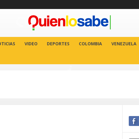
TICIAS
VIDEO
DEPORTES
COLOMBIA
VENEZUELA