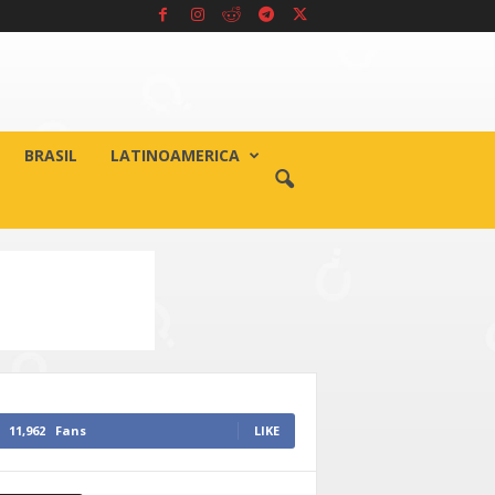
BRASIL
LATINOAMERICA
11,962
Fans
LIKE