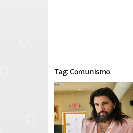
Tag: Comunismo