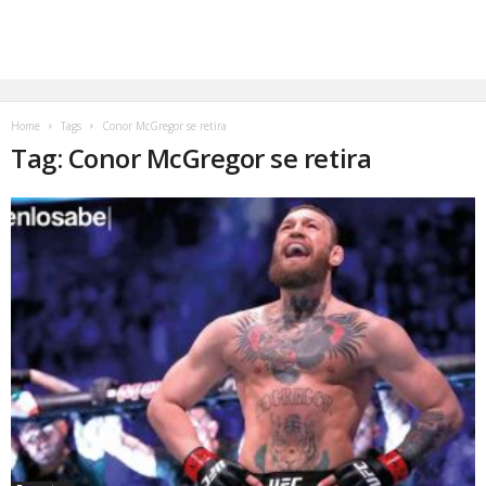
Home
Tags
Conor McGregor se retira
Tag: Conor McGregor se retira