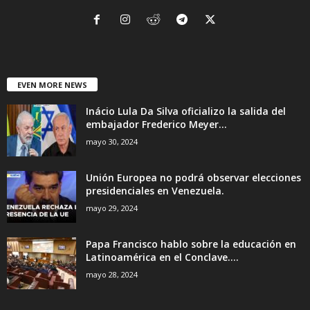
EVEN MORE NEWS
Inácio Lula Da Silva oficializo la salida del
embajador Frederico Meyer...
mayo 30, 2024
Unión Europea no podrá observar elecciones
presidenciales en Venezuela.
mayo 29, 2024
Papa Francisco hablo sobre la educación en
Latinoamérica en el Conclave....
mayo 28, 2024