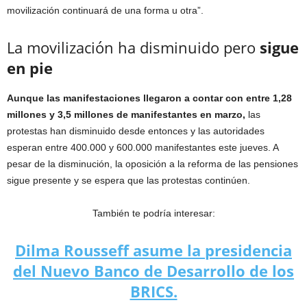
movilización continuará de una forma u otra”.
La movilización ha disminuido pero
sigue
en pie
Aunque las manifestaciones llegaron a contar con entre 1,28
millones y 3,5 millones de manifestantes en marzo,
las
protestas han disminuido desde entonces y las autoridades
esperan entre 400.000 y 600.000 manifestantes este jueves. A
pesar de la disminución, la oposición a la reforma de las pensiones
sigue presente y se espera que las protestas continúen.
También te podría interesar:
Dilma Rousseff asume la presidencia
del Nuevo Banco de Desarrollo de los
BRICS.