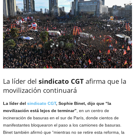
La líder del
sindicato CGT
afirma que la
movilización continuará
La líder del
sindicato CGT
, Sophie Binet, dijo que “la
movilización está lejos de terminar”
, en un centro de
incineración de basuras en el sur de París, donde cientos de
manifestantes bloquearon el paso a los camiones de basuras.
Binet también afirmó que “mientras no se retire esta reforma, la