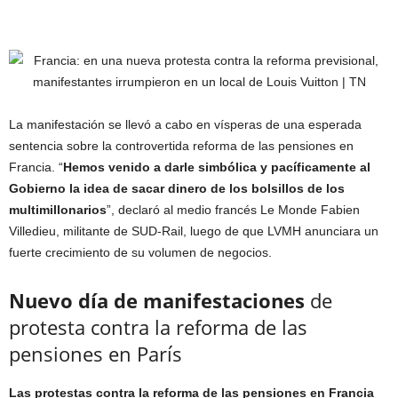
La manifestación se llevó a cabo en vísperas de una esperada
sentencia sobre la controvertida reforma de las pensiones en
Francia. “
Hemos venido a darle simbólica y pacíficamente al
Gobierno la idea de sacar dinero de los bolsillos de los
multimillonarios
”, declaró al medio francés Le Monde Fabien
Villedieu, militante de SUD-Rail, luego de que LVMH anunciara un
fuerte crecimiento de su volumen de negocios.
Nuevo día de manifestaciones
de
protesta contra la reforma de las
pensiones en París
Las protestas contra la reforma de las pensiones en Francia