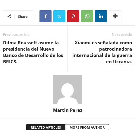
Share
Previous article
Next article
Dilma Rousseff asume la
Xiaomi es señalada como
presidencia del Nuevo
patrocinadora
Banco de Desarrollo de los
internacional de la guerra
BRICS.
en Ucrania.
Martin Perez
RELATED ARTICLES
MORE FROM AUTHOR