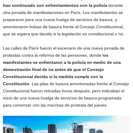
han continuado con enfrentamientos con la policía
durante
otra jornada de manifestaciones en París. Los manifestantes se
prepararon para una nueva huelga de servicios de basura, y
amontonaron bolsas de basura frente al Consejo Constitucional,
que se espera que decida si la legislación es constitucional o no.
Las calles de París fueron el escenario de una nueva jornada de
protestas contra la reforma de las pensiones, donde l
os
manifestantes se enfrentaron a la policía en medio de una
demostración final de ira antes de que el Consejo
Constitucional decida si la medida cumple con la
Constitución
. Las pilas de basura amontonadas frente al Consejo
Constitucional fueron retiradas horas después, pero indicaban el
inicio de una nueva huelga de servicios de basura programada
para comenzar con las marchas de protesta del jueves.