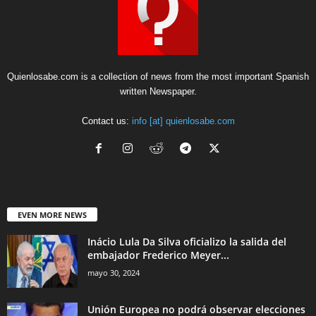
Quienlosabe.com is a collection of news from the most important Spanish
written Newspaper.
Contact us:
info [at] quienlosabe.com
EVEN MORE NEWS
Inácio Lula Da Silva oficializo la salida del
embajador Frederico Meyer...
mayo 30, 2024
Unión Europea no podrá observar elecciones