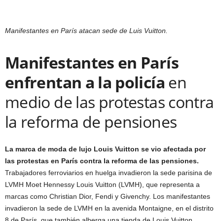
Manifestantes en París atacan sede de Luis Vuitton.
Manifestantes en París
enfrentan a la policía
en
medio de las protestas contra
la reforma de pensiones
La marca de moda de lujo Louis Vuitton se vio afectada por
las protestas en París contra la reforma de las pensiones.
Trabajadores ferroviarios en huelga invadieron la sede parisina de
LVMH Moet Hennessy Louis Vuitton (LVMH), que representa a
marcas como Christian Dior, Fendi y Givenchy. Los manifestantes
invadieron la sede de LVMH en la avenida Montaigne, en el distrito
8 de París, que también alberga una tienda de Louis Vuitton.