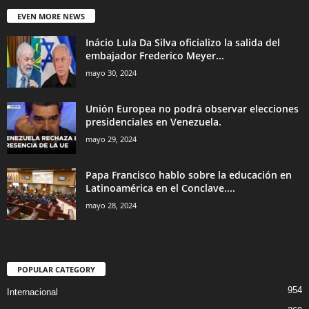
EVEN MORE NEWS
Inácio Lula Da Silva oficializo la salida del
embajador Frederico Meyer...
mayo 30, 2024
Unión Europea no podrá observar elecciones
presidenciales en Venezuela.
mayo 29, 2024
Papa Francisco hablo sobre la educación en
Latinoamérica en el Conclave....
mayo 28, 2024
POPULAR CATEGORY
954
Internacional