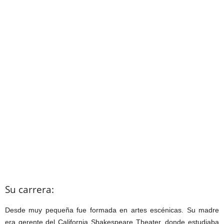
Su carrera:
Desde muy pequeña fue formada en artes escénicas. Su madre
era gerente del California Shakespeare Theater, donde estudiaba