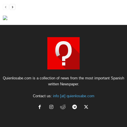
Quienlosabe.com is a collection of news from the most important Spanish
written Newspaper.
Contact us:
info [at] quienlosabe.com