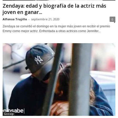
Zendaya: edad y biografía de la actriz más
joven en ganar...
Alfonso Trujillo
-
septiembre 21, 2020
0
Zendaya se convirtió el domingo en la mujer más joven en recibir el premio
Emmy como mejor actriz. Enfrentada a otras actrices como Jennifer...
Gossip