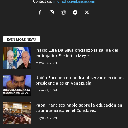
Contact us:
info [at] quienlosabe.com
EVEN MORE NEWS
Inácio Lula Da Silva oficializo la salida del
embajador Frederico Meyer...
mayo 30, 2024
Unión Europea no podrá observar elecciones
presidenciales en Venezuela.
mayo 29, 2024
Papa Francisco hablo sobre la educación en
Latinoamérica en el Conclave....
mayo 28, 2024