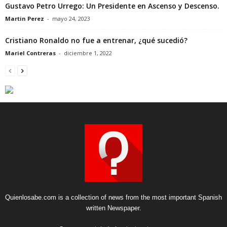
Gustavo Petro Urrego: Un Presidente en Ascenso y Descenso.
Martin Perez
-
mayo 24, 2023
Cristiano Ronaldo no fue a entrenar, ¿qué sucedió?
Mariel Contreras
-
diciembre 1, 2022
Quienlosabe.com is a collection of news from the most important Spanish
written Newspaper.