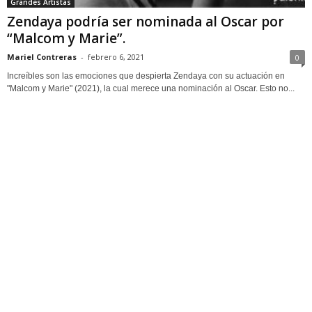
Grandes Artistas
Zendaya podría ser nominada al Oscar por
“Malcom y Marie”.
Mariel Contreras
-
febrero 6, 2021
0
Increíbles son las emociones que despierta Zendaya con su actuación en
"Malcom y Marie" (2021), la cual merece una nominación al Oscar. Esto no...