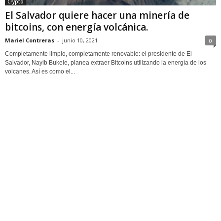
Crypto
El Salvador quiere hacer una minería de
bitcoins, con energía volcánica.
Mariel Contreras
-
junio 10, 2021
0
Completamente limpio, completamente renovable: el presidente de El
Salvador, Nayib Bukele, planea extraer Bitcoins utilizando la energía de los
volcanes. Así es como el...