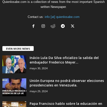
Quienlosabe.com is a collection of news from the most important Spanish
written Newspaper.
Contact us:
info [at] quienlosabe.com
EVEN MORE NEWS
Inácio Lula Da Silva oficializo la salida del
embajador Frederico Meyer...
mayo 30, 2024
Unión Europea no podrá observar elecciones
presidenciales en Venezuela.
mayo 29, 2024
Papa Francisco hablo sobre la educación en