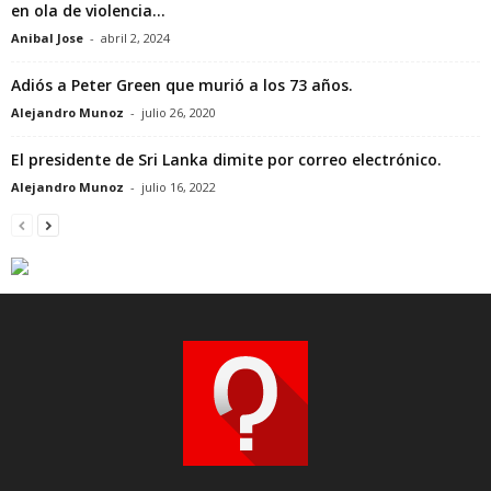
en ola de violencia...
Anibal Jose
-
abril 2, 2024
Adiós a Peter Green que murió a los 73 años.
Alejandro Munoz
-
julio 26, 2020
El presidente de Sri Lanka dimite por correo electrónico.
Alejandro Munoz
-
julio 16, 2022