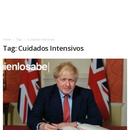
Home
Tags
Cuidados Intensivos
Tag: Cuidados Intensivos