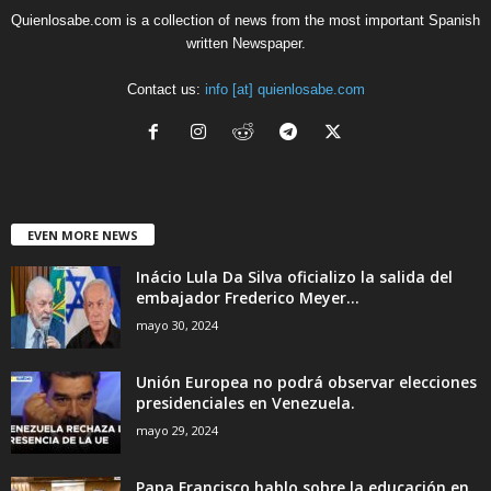
Quienlosabe.com is a collection of news from the most important Spanish
written Newspaper.
Contact us:
info [at] quienlosabe.com
EVEN MORE NEWS
Inácio Lula Da Silva oficializo la salida del
embajador Frederico Meyer...
mayo 30, 2024
Unión Europea no podrá observar elecciones
presidenciales en Venezuela.
mayo 29, 2024
Papa Francisco hablo sobre la educación en