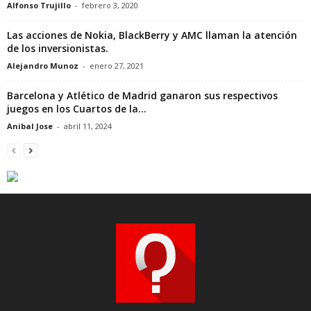
Alfonso Trujillo
-
febrero 3, 2020
Las acciones de Nokia, BlackBerry y AMC llaman la atención
de los inversionistas.
Alejandro Munoz
-
enero 27, 2021
Barcelona y Atlético de Madrid ganaron sus respectivos
juegos en los Cuartos de la...
Anibal Jose
-
abril 11, 2024