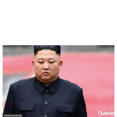
Internacional