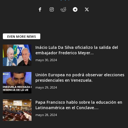
EVEN MORE NEWS
Inácio Lula Da Silva oficializo la salida del
embajador Frederico Meyer...
mayo 30, 2024
Unión Europea no podrá observar elecciones
presidenciales en Venezuela.
mayo 29, 2024
Papa Francisco hablo sobre la educación en
Latinoamérica en el Conclave....
mayo 28, 2024