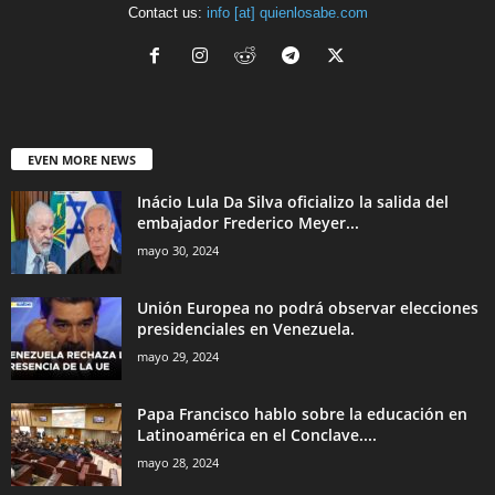
Contact us:
info [at] quienlosabe.com
EVEN MORE NEWS
Inácio Lula Da Silva oficializo la salida del
embajador Frederico Meyer...
mayo 30, 2024
Unión Europea no podrá observar elecciones
presidenciales en Venezuela.
mayo 29, 2024
Papa Francisco hablo sobre la educación en
Latinoamérica en el Conclave....
mayo 28, 2024