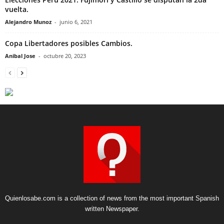
vuelta.
Alejandro Munoz
-
junio 6, 2021
Copa Libertadores posibles Cambios.
Anibal Jose
-
octubre 20, 2023
Quienlosabe.com is a collection of news from the most important Spanish
written Newspaper.