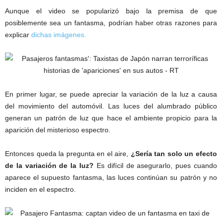
Aunque el video se popularizó bajo la premisa de que
posiblemente sea un fantasma, podrían haber otras razones para
explicar
dichas imágenes.
En primer lugar, se puede apreciar la variación de la luz a causa
del movimiento del automóvil. Las luces del alumbrado público
generan un patrón de luz que hace el ambiente propicio para la
aparición del misterioso espectro.
Entonces queda la pregunta en el aire,
¿Sería tan solo un efecto
de la variación de la luz?
Es difícil de asegurarlo, pues cuando
aparece el supuesto fantasma, las luces continúan su patrón y no
inciden en el espectro.