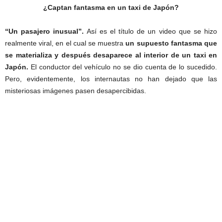
¿Captan fantasma en un taxi de Japón?
“Un pasajero inusual”.
Así es el título de un video que se hizo
realmente viral, en el cual se muestra
un supuesto fantasma que
se materializa y después desaparece al interior de un taxi en
Japón.
El conductor del vehículo no se dio cuenta de lo sucedido.
Pero, evidentemente, los internautas no han dejado que las
misteriosas imágenes pasen desapercibidas.