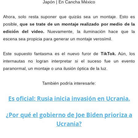
Ahora, solo resta suponer que quizás sea un montaje. Esto es
posible,
que se trate de un montaje realizado por medio de la
edición del video.
Nuevamente, la iluminación hace que la
escena sea propicia para generar un montaje verosímil.
Este supuesto fantasma es el nuevo furor de
TikTok.
Aún, los
internautas no logran interpretar si el suceso fue un evento
paranormal, un montaje o una ilusión óptica de la luz.
También podría interesarle:
Es oficial: Rusia inicia invasión en Ucrania.
¿Por qué el gobierno de Joe Biden prioriza a
Ucrania?