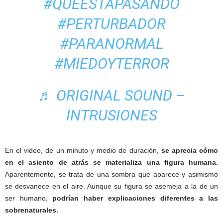
#QUEESTAPASANDO
#PERTURBADOR
#PARANORMAL
#MIEDOYTERROR
♬ ORIGINAL SOUND –
INTRUSIONES
En el video, de un minuto y medio de duración,
se aprecia cómo
en el asiento de atrás se materializa una figura humana.
Aparentemente, se trata de una sombra que aparece y asimismo
se desvanece en el aire. Aunque su figura se asemeja a la de un
ser humano,
podrían haber explicaciones diferentes a las
sobrenaturales.