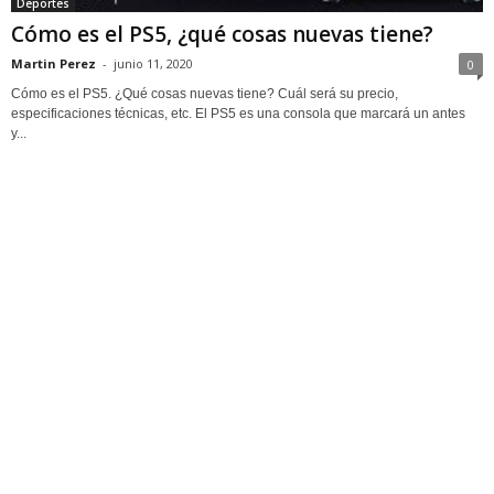
Deportes
Cómo es el PS5, ¿qué cosas nuevas tiene?
Martin Perez
-
junio 11, 2020
0
Cómo es el PS5. ¿Qué cosas nuevas tiene? Cuál será su precio,
especificaciones técnicas, etc. El PS5 es una consola que marcará un antes
y...