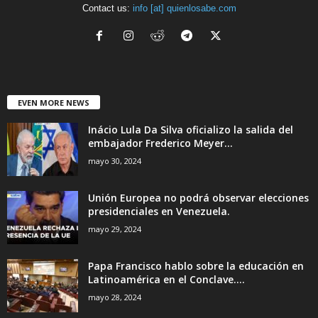
Contact us:
info [at] quienlosabe.com
EVEN MORE NEWS
Inácio Lula Da Silva oficializo la salida del
embajador Frederico Meyer...
mayo 30, 2024
Unión Europea no podrá observar elecciones
presidenciales en Venezuela.
mayo 29, 2024
Papa Francisco hablo sobre la educación en
Latinoamérica en el Conclave....
mayo 28, 2024