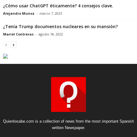
¿Cómo usar ChatGPT éticamente? 4 consejos clave.
Alejandro Munoz
-
marzo 7, 2023
¿Tenía Trump documentos nucleares en su mansión?
Mariel Contreras
-
agosto 18, 2022
Quienlosabe.com is a collection of news from the most important Spanish
written Newspaper.