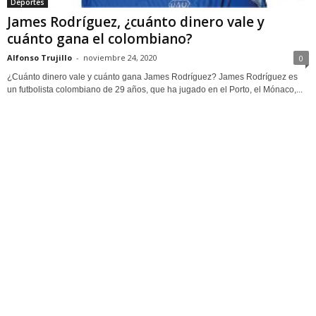
Deportes
James Rodríguez, ¿cuánto dinero vale y
cuánto gana el colombiano?
Alfonso Trujillo
-
noviembre 24, 2020
0
¿Cuánto dinero vale y cuánto gana James Rodríguez? James Rodríguez es
un futbolista colombiano de 29 años, que ha jugado en el Porto, el Mónaco,...