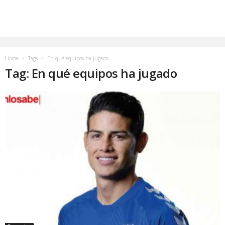
Home
Tags
En qué equipos ha jugado
Tag: En qué equipos ha jugado