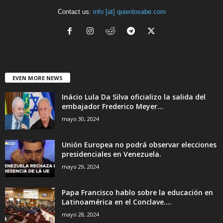
Contact us:
info [at] quienlosabe.com
EVEN MORE NEWS
Inácio Lula Da Silva oficializo la salida del
embajador Frederico Meyer...
mayo 30, 2024
Unión Europea no podrá observar elecciones
presidenciales en Venezuela.
mayo 29, 2024
Papa Francisco hablo sobre la educación en
Latinoamérica en el Conclave....
mayo 28, 2024