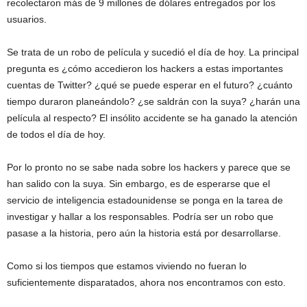
recolectaron más de 9 millones de dólares entregados por los
usuarios.
Se trata de un robo de película y sucedió el día de hoy. La principal
pregunta es ¿cómo accedieron los hackers a estas importantes
cuentas de Twitter? ¿qué se puede esperar en el futuro? ¿cuánto
tiempo duraron planeándolo? ¿se saldrán con la suya? ¿harán una
película al respecto? El insólito accidente se ha ganado la atención
de todos el día de hoy.
Por lo pronto no se sabe nada sobre los hackers y parece que se
han salido con la suya. Sin embargo, es de esperarse que el
servicio de inteligencia estadounidense se ponga en la tarea de
investigar y hallar a los responsables. Podría ser un robo que
pasase a la historia, pero aún la historia está por desarrollarse.
Como si los tiempos que estamos viviendo no fueran lo
suficientemente disparatados, ahora nos encontramos con esto.