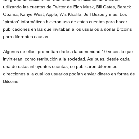
utilizando las cuentas de Twitter de Elon Musk, Bill Gates, Barack
Obama, Kanye West, Apple, Wiz Khalifa, Jeff Bezos y más. Los
“piratas” informáticos hicieron uso de estas cuentas para hacer
publicaciones en las que invitaban a los usuarios a donar Bitcoins
para diferentes causas.
Algunos de ellos, prometían darle a la comunidad 10 veces lo que
invirtieran, como retribución a la sociedad. Así pues, desde cada
una de estas influyentes cuentas, se publicaron diferentes
direcciones a la cual los usuarios podían enviar dinero en forma de
Bitcoins.