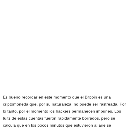
Es bueno recordar en este momento que el Bitcoin es una
criptomoneda que, por su naturaleza, no puede ser rastreada. Por
lo tanto, por el momento los hackers permanecen impunes. Los
tuits de estas cuentas fueron rápidamente borrados, pero se
calcula que en los pocos minutos que estuvieron al aire se