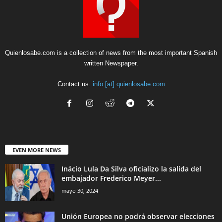
Quienlosabe.com is a collection of news from the most important Spanish
written Newspaper.
Contact us:
info [at] quienlosabe.com
EVEN MORE NEWS
Inácio Lula Da Silva oficializo la salida del
embajador Frederico Meyer...
mayo 30, 2024
Unión Europea no podrá observar elecciones