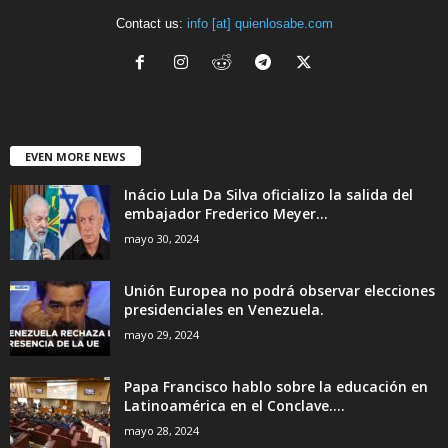
Contact us:
info [at] quienlosabe.com
EVEN MORE NEWS
Inácio Lula Da Silva oficializo la salida del
embajador Frederico Meyer...
mayo 30, 2024
Unión Europea no podrá observar elecciones
presidenciales en Venezuela.
mayo 29, 2024
Papa Francisco hablo sobre la educación en
Latinoamérica en el Conclave....
mayo 28, 2024