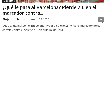
Deportes
¿Qué le pasa al Barcelona? Pierde 2-0 en el
marcador contra...
Alejandro Munoz
-
enero 25, 2020
0
¡Algo anda mal con el Barcelona! Prueba de ello: 2 - 0 fue el marcador de su
derrota contra el Valencia. Con autogol de Jordi...