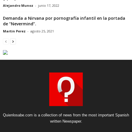
Alejandro Munoz
-
junio 17, 2022
Demanda a Nirvana por pornografía infantil en la portada
de “Nevermind”.
Martin Perez
-
agosto 25, 2021
Quienlosabe.com is a collection of news from the most important Spanish
written Newspaper.