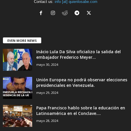
Contact us:
info [at] quienlosabe.com
EVEN MORE NEWS
Inácio Lula Da Silva oficializo la salida del
embajador Frederico Meyer...
mayo 30, 2024
Unión Europea no podrá observar elecciones
presidenciales en Venezuela.
mayo 29, 2024
Papa Francisco hablo sobre la educación en
Latinoamérica en el Conclave....
mayo 28, 2024