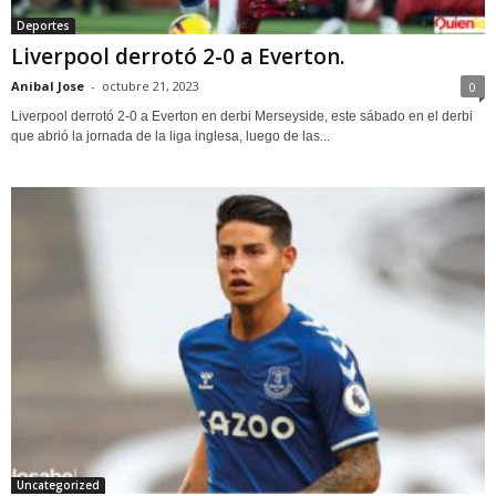
Deportes
Liverpool derrotó 2-0 a Everton.
Anibal Jose
-
octubre 21, 2023
0
Liverpool derrotó 2-0 a Everton en derbi Merseyside, este sábado en el derbi
que abrió la jornada de la liga inglesa, luego de las...
Uncategorized