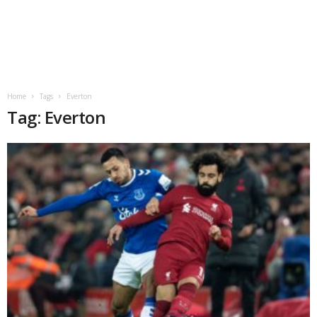
Home
Tags
Everton
Tag: Everton