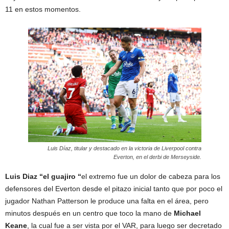
11 en estos momentos.
Luis Díaz, titular y destacado en la victoria de Liverpool contra
Everton, en el derbi de Merseyside.
Luis Diaz “el guajiro “
el extremo fue un dolor de cabeza para los
defensores del Everton desde el pitazo inicial tanto que por poco el
jugador Nathan Patterson le produce una falta en el área, pero
minutos después en un centro que toco la mano de
Michael
Keane
, la cual fue a ser vista por el VAR, para luego ser decretado