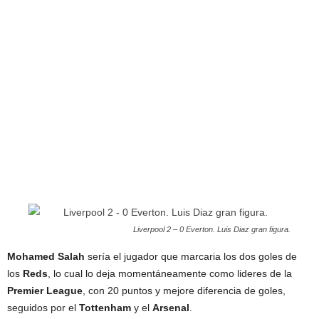
Liverpool 2 – 0 Everton. Luis Diaz gran figura.
Mohamed Salah
sería el jugador que marcaria los dos goles de
los
Reds
, lo cual lo deja momentáneamente como lideres de la
Premier
League
, con 20 puntos y mejore diferencia de goles,
seguidos por el
Tottenham
y el
Arsenal
.