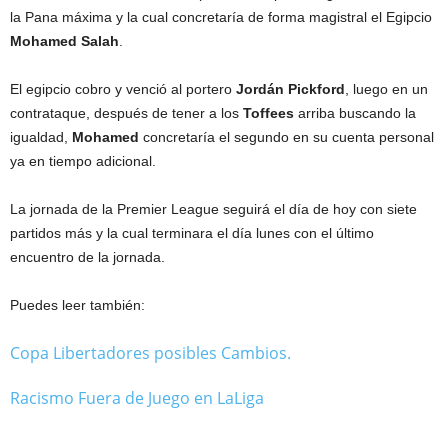
la Pana máxima y la cual concretaría de forma magistral el Egipcio
Mohamed
Salah
.
El egipcio cobro y venció al portero
Jordán
Pickford
, luego en un
contrataque, después de tener a los
Toffees
arriba buscando la
igualdad,
Mohamed
concretaría el segundo en su cuenta personal
ya en tiempo adicional.
La jornada de la Premier League seguirá el día de hoy con siete
partidos más y la cual terminara el día lunes con el último
encuentro de la jornada.
Puedes leer también:
Copa Libertadores posibles Cambios.
Racismo Fuera de Juego en LaLiga