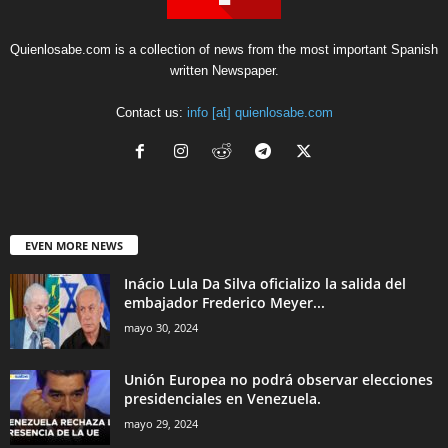
Quienlosabe.com is a collection of news from the most important Spanish
written Newspaper.
Contact us:
info [at] quienlosabe.com
EVEN MORE NEWS
Inácio Lula Da Silva oficializo la salida del
embajador Frederico Meyer...
mayo 30, 2024
Unión Europea no podrá observar elecciones
presidenciales en Venezuela.
mayo 29, 2024