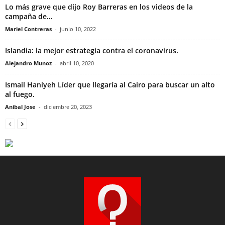
Lo más grave que dijo Roy Barreras en los videos de la
campaña de...
Mariel Contreras
-
junio 10, 2022
Islandia: la mejor estrategia contra el coronavirus.
Alejandro Munoz
-
abril 10, 2020
Ismail Haniyeh Líder que llegaría al Cairo para buscar un alto
al fuego.
Anibal Jose
-
diciembre 20, 2023