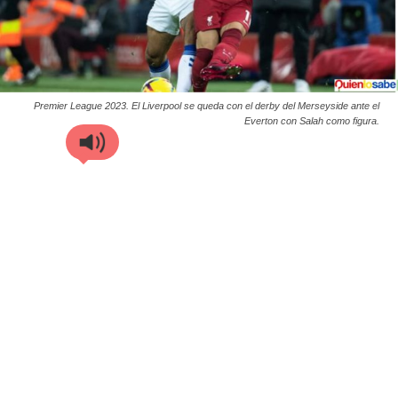
Premier League 2023. El Liverpool se queda con el derby del Merseyside ante el
Everton con Salah como figura.