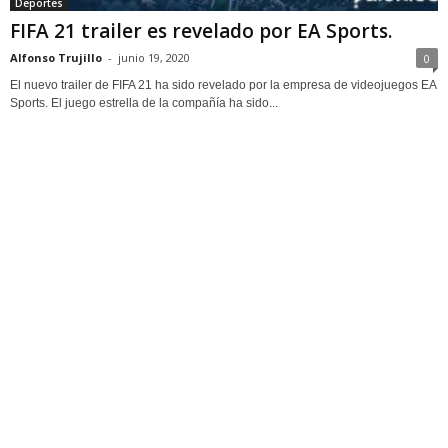
Deportes
FIFA 21 trailer es revelado por EA Sports.
Alfonso Trujillo
-
junio 19, 2020
0
El nuevo trailer de FIFA 21 ha sido revelado por la empresa de videojuegos EA
Sports. El juego estrella de la compañía ha sido...