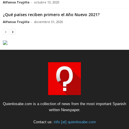
Alfonso Trujillo
-
octubre 13, 2020
¿Qué países reciben primero el Año Nuevo 2021?
Alfonso Trujillo
-
diciembre 31, 2020
Quienlosabe.com is a collection of news from the most important Spanish
written Newspaper.
Contact us:
info [at] quienlosabe.com