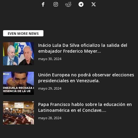
EVEN MORE NEWS
Inácio Lula Da Silva oficializo la salida del
embajador Frederico Meyer...
mayo 30, 2024
Unión Europea no podrá observar elecciones
presidenciales en Venezuela.
mayo 29, 2024
Papa Francisco hablo sobre la educación en
Latinoamérica en el Conclave....
mayo 28, 2024