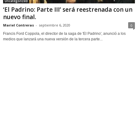
Uncategorized
‘El Padrino: Parte III’ será reestrenada con un
nuevo final.
Mariel Contreras
-
septiembre 6, 2020
0
Francis Ford Coppola, el director de la saga de 'El Padrino', anunció a los
medios que lanzará una nueva versión de la tercera parte...