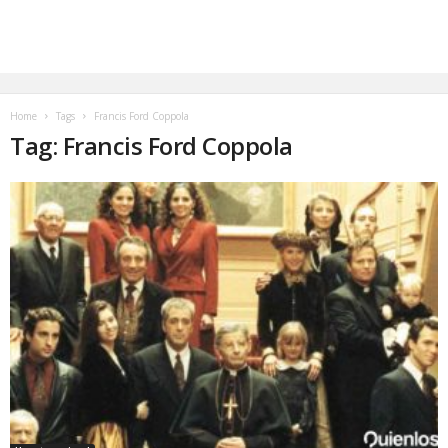
Home
Tags
Francis Ford Coppola
Tag: Francis Ford Coppola