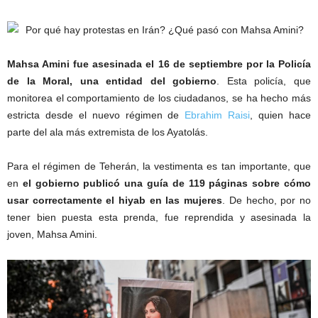
Mahsa Amini fue asesinada el 16 de septiembre por la Policía
de la Moral, una entidad del gobierno
. Esta policía, que
monitorea el comportamiento de los ciudadanos, se ha hecho más
estricta desde el nuevo régimen de
Ebrahim Raisi
, quien hace
parte del ala más extremista de los Ayatolás.
Para el régimen de Teherán, la vestimenta es tan importante, que
en
el gobierno publicó una guía de 119 páginas sobre cómo
usar correctamente el hiyab en las mujeres
. De hecho, por no
tener bien puesta esta prenda, fue reprendida y asesinada la
joven, Mahsa Amini.