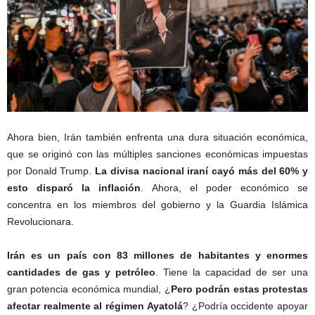
Ahora bien, Irán también enfrenta una dura situación económica,
que se originó con las múltiples sanciones económicas impuestas
por Donald Trump.
La divisa nacional iraní cayó más del 60% y
esto disparó la inflación
. Ahora, el poder económico se
concentra en los miembros del gobierno y la Guardia Islámica
Revolucionara.
Irán es un país con 83 millones de habitantes y enormes
cantidades de gas y petróleo
. Tiene la capacidad de ser una
gran potencia económica mundial, ¿
Pero podrán estas protestas
afectar realmente al régimen Ayatolá
? ¿Podría occidente apoyar