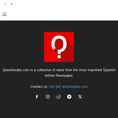
Quienlosabe.com is a collection of news from the most important Spanish
written Newspaper.
Contact us:
info [at] quienlosabe.com