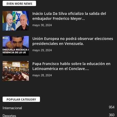
EVEN MORE NEWS
Inácio Lula Da Silva oficializo la salida del
embajador Frederico Meyer...
mayo 30, 2024
Unión Europea no podrá observar elecciones
presidenciales en Venezuela.
mayo 29, 2024
Papa Francisco hablo sobre la educación en
Latinoamérica en el Conclave....
mayo 28, 2024
POPULAR CATEGORY
954
Internacional
360
Deportes