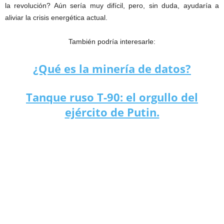
la revolución? Aún sería muy difícil, pero, sin duda, ayudaría a
aliviar la crisis energética actual.
También podría interesarle:
¿Qué es la minería de datos?
Tanque ruso T-90: el orgullo del
ejército de Putin.