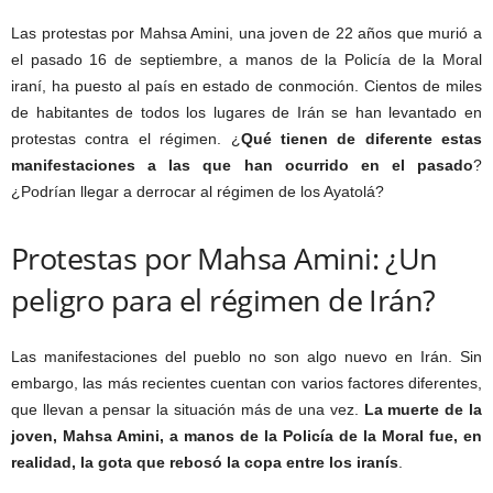
Las protestas por Mahsa Amini, una joven de 22 años que murió a
el pasado 16 de septiembre, a manos de la Policía de la Moral
iraní, ha puesto al país en estado de conmoción. Cientos de miles
de habitantes de todos los lugares de Irán se han levantado en
protestas contra el régimen. ¿
Qué tienen de diferente estas
manifestaciones a las que han ocurrido en el pasado
?
¿Podrían llegar a derrocar al régimen de los Ayatolá?
Protestas por Mahsa Amini: ¿Un
peligro para el régimen de Irán?
Las manifestaciones del pueblo no son algo nuevo en Irán. Sin
embargo, las más recientes cuentan con varios factores diferentes,
que llevan a pensar la situación más de una vez.
La muerte de la
joven, Mahsa Amini, a manos de la Policía de la Moral fue, en
realidad, la gota que rebosó la copa entre los iranís
.