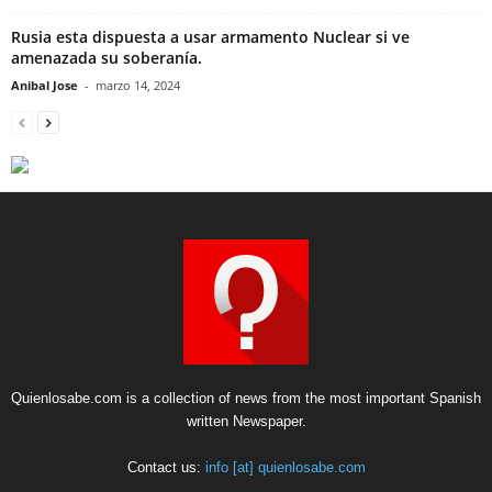
Rusia esta dispuesta a usar armamento Nuclear si ve
amenazada su soberanía.
Anibal Jose
-
marzo 14, 2024
Quienlosabe.com is a collection of news from the most important Spanish
written Newspaper.
Contact us:
info [at] quienlosabe.com