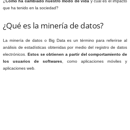
¿
Cómo ha cambiado nuestro modo de vida
y cuál es el impacto
que ha tenido en la sociedad?
¿Qué es la minería de datos?
La minería de datos o Big Data es un término para referirse al
análisis de estadísticas obtenidas por medio del registro de datos
electrónicos.
Estos se obtienen a partir del comportamiento de
los usuarios de softwares
, como aplicaciones móviles y
aplicaciones web.