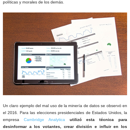
políticas y morales de los demás.
Un claro ejemplo del mal uso de la minería de datos se observó en
el 2016. Para las elecciones presidenciales de Estados Unidos, la
empresa
Cambridge Analytica
utilizó esta técnica para
desinformar a los votantes, crear división e influir en los