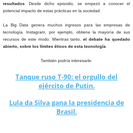
resultados
. Desde dicho episodio, se empezó a conocer el
potencial impacto de estas prácticas en la sociedad.
La Big Data genera muchos ingresos para las empresas de
tecnología. Instagram, por ejemplo, obtiene la mayoría de sus
recursos de este modo. Mientras tanto,
el debate ha quedado
abierto, sobre los límites éticos de esta tecnología
.
También podría interesarle:
Tanque ruso T-90: el orgullo del
ejército de Putin.
Lula da Silva gana la presidencia de
Brasil.