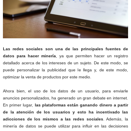
Las redes sociales son una de las principales fuentes de
datos para hacer minería
, ya que permiten hacer un registro
detallado acerca de los intereses de un sujeto. De este modo, se
puede personalizar la publicidad que le llega y, de este modo,
optimizar la venta de productos por este medio.
Ahora bien, el uso de los datos de un usuario, para enviarle
anuncios personalizados, ha generado un gran debate en internet.
En primer lugar,
las plataformas están ganando dinero a partir
de la atención de los usuarios y esto ha incentivado las
adicciones de los mismos a las redes sociales
. Además, la
minería de datos se puede utilizar para influir en las decisiones