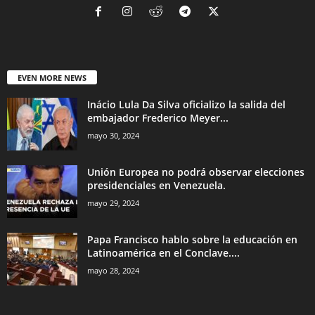
EVEN MORE NEWS
Inácio Lula Da Silva oficializo la salida del
embajador Frederico Meyer...
mayo 30, 2024
Unión Europea no podrá observar elecciones
presidenciales en Venezuela.
mayo 29, 2024
Papa Francisco hablo sobre la educación en
Latinoamérica en el Conclave....
mayo 28, 2024