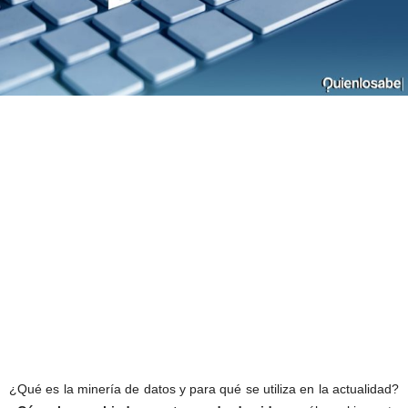
¿Qué es la minería de datos y para qué se utiliza en la actualidad?