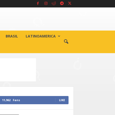
BRASIL
LATINOAMERICA
11,962
Fans
LIKE