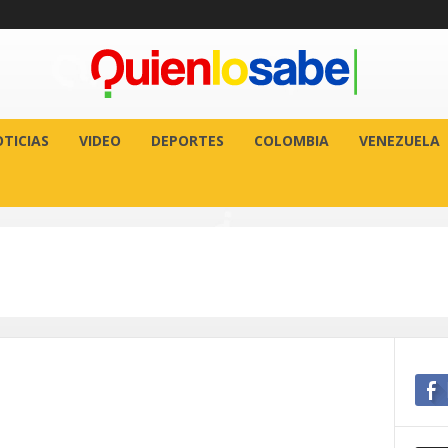
TICIAS
VIDEO
DEPORTES
COLOMBIA
VENEZUELA