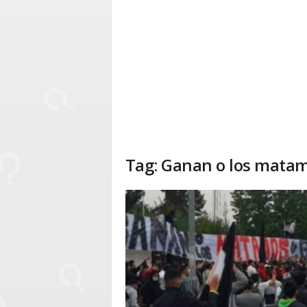
Tag: Ganan o los mata