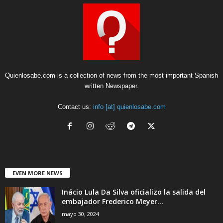
Quienlosabe.com is a collection of news from the most important Spanish
written Newspaper.
Contact us:
info [at] quienlosabe.com
EVEN MORE NEWS
Inácio Lula Da Silva oficializo la salida del
embajador Frederico Meyer...
mayo 30, 2024