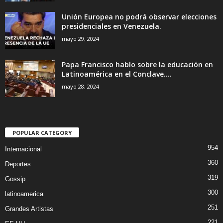
Unión Europea no podrá observar elecciones
presidenciales en Venezuela.
mayo 29, 2024
Papa Francisco hablo sobre la educación en
Latinoamérica en el Conclave....
mayo 28, 2024
POPULAR CATEGORY
954
Internacional
360
Deportes
319
Gossip
300
latinoamerica
251
Grandes Artistas
221