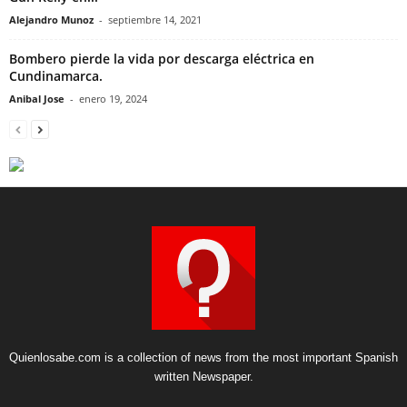
Alejandro Munoz
-
septiembre 14, 2021
Bombero pierde la vida por descarga eléctrica en
Cundinamarca.
Anibal Jose
-
enero 19, 2024
Quienlosabe.com is a collection of news from the most important Spanish
written Newspaper.