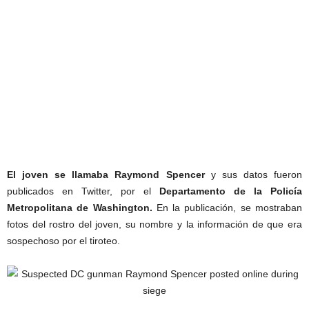
El joven se llamaba Raymond Spencer
y sus datos fueron
publicados en Twitter, por el
Departamento de la Policía
Metropolitana de Washington.
En la publicación, se mostraban
fotos del rostro del joven, su nombre y la información de que era
sospechoso por el tiroteo.