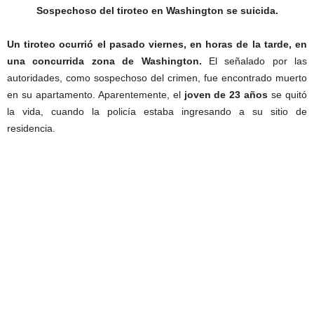
Sospechoso del tiroteo en Washington se suicida.
Un tiroteo ocurrió el pasado viernes, en horas de la tarde, en
una concurrida zona de Washington.
El señalado por las
autoridades, como sospechoso del crimen, fue encontrado muerto
en su apartamento. Aparentemente, el
joven de 23 años
se quitó
la vida, cuando la policía estaba ingresando a su sitio de
residencia.