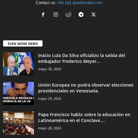
Contact us:
info [at] quienlosabe.com
EVEN MORE NEWS
Inácio Lula Da Silva oficializo la salida del
embajador Frederico Meyer...
mayo 30, 2024
Unión Europea no podrá observar elecciones
presidenciales en Venezuela.
mayo 29, 2024
Papa Francisco hablo sobre la educación en
Latinoamérica en el Conclave....
mayo 28, 2024