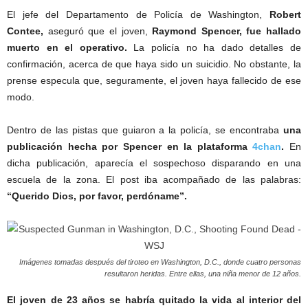
El jefe del Departamento de Policía de Washington,
Robert
Contee,
aseguró que el joven,
Raymond Spencer, fue hallado
muerto en el operativo.
La policía no ha dado detalles de
confirmación, acerca de que haya sido un suicidio. No obstante, la
prense especula que, seguramente, el joven haya fallecido de ese
modo.
Dentro de las pistas que guiaron a la policía, se encontraba
una
publicación hecha por Spencer en la plataforma
4chan
.
En
dicha publicación, aparecía el sospechoso disparando en una
escuela de la zona. El post iba acompañado de las palabras:
“Querido Dios, por favor, perdóname”.
Imágenes tomadas después del tiroteo en Washington, D.C., donde cuatro personas
resultaron heridas. Entre ellas, una niña menor de 12 años.
El joven de 23 años se habría quitado la vida al interior del