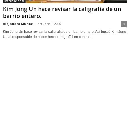
Internacional
Kim Jong Un hace revisar la caligrafía de un
barrio entero.
Alejandro Munoz
-
octubre 1, 2020
0
Kim Jong Un hace revisar la caligrafía de un barrio entero. Así buscó Kim Jong
Un al responsable de haber hecho un graffiti en contra...