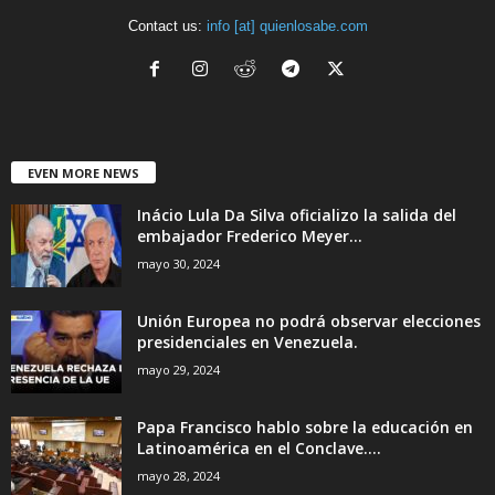
Contact us:
info [at] quienlosabe.com
EVEN MORE NEWS
Inácio Lula Da Silva oficializo la salida del
embajador Frederico Meyer...
mayo 30, 2024
Unión Europea no podrá observar elecciones
presidenciales en Venezuela.
mayo 29, 2024
Papa Francisco hablo sobre la educación en
Latinoamérica en el Conclave....
mayo 28, 2024