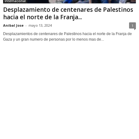
Internacional
Desplazamiento de centenares de Palestinos
hacia el norte de la Franja...
Anibal Jose
-
mayo 13, 2024
1
Desplazamientos de centenares de Palestinos hacia el norte de la Franja de
Gaza y un gran numero de personas por lo menos mas de...