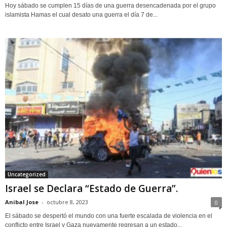
Hoy sábado se cumplen 15 días de una guerra desencadenada por el grupo
islamista Hamas el cual desato una guerra el día 7 de...
Uncategorized
Israel se Declara “Estado de Guerra”.
Anibal Jose
-
octubre 8, 2023
0
El sábado se despertó el mundo con una fuerte escalada de violencia en el
conflicto entre Israel y Gaza nuevamente regresan a un estado...