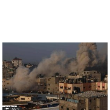
Internacional