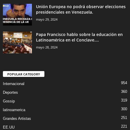
Unión Europea no podrá observar elecciones
presidenciales en Venezuela.
mayo 29, 2024
Papa Francisco hablo sobre la educación en
Latinoamérica en el Conclave....
mayo 28, 2024
POPULAR CATEGORY
954
Internacional
360
Deportes
319
Gossip
300
latinoamerica
251
Grandes Artistas
221
EE.UU