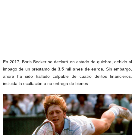
En 2017, Boris Becker se declaró en estado de quiebra, debido al
impago de un préstamo de
3,5 millones de euros.
Sin embargo,
ahora ha sido hallado culpable de cuatro delitos financieros,
incluida la ocultación o no entrega de bienes.