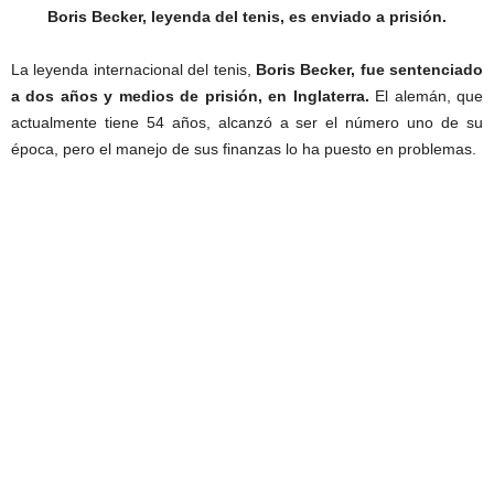
Boris Becker, leyenda del tenis, es enviado a prisión.
La leyenda internacional del tenis,
Boris Becker,
fue sentenciado
a dos años y medios de prisión,
en Inglaterra.
El alemán, que
actualmente tiene 54 años, alcanzó a ser el número uno de su
época, pero el manejo de sus finanzas lo ha puesto en problemas.