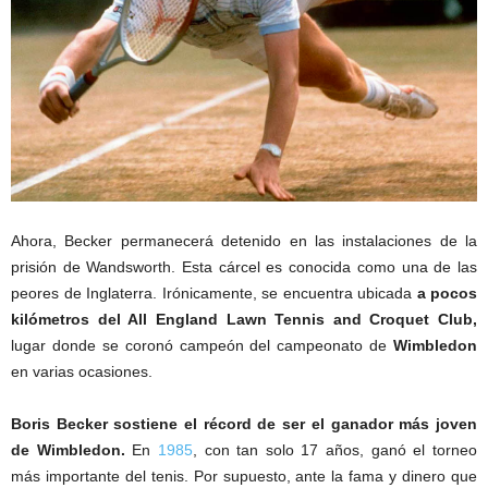
Ahora, Becker permanecerá detenido en las instalaciones de la
prisión de Wandsworth. Esta cárcel es conocida como una de las
peores de Inglaterra. Irónicamente, se encuentra ubicada
a pocos
kilómetros del All England Lawn Tennis and Croquet Club,
lugar donde se coronó campeón del campeonato de
Wimbledon
en varias ocasiones.
Boris Becker sostiene el récord de ser el ganador más joven
de Wimbledon.
En
1985
, con tan solo 17 años, ganó el torneo
más importante del tenis. Por supuesto, ante la fama y dinero que