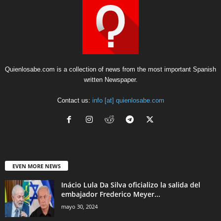
Quienlosabe.com is a collection of news from the most important Spanish
written Newspaper.
Contact us:
info [at] quienlosabe.com
EVEN MORE NEWS
Inácio Lula Da Silva oficializo la salida del
embajador Frederico Meyer...
mayo 30, 2024