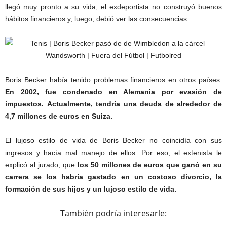
llegó muy pronto a su vida, el exdeportista no construyó buenos
hábitos financieros y, luego, debió ver las consecuencias.
Boris Becker había tenido problemas financieros en otros países.
En 2002, fue condenado en Alemania por evasión de
impuestos.
Actualmente, tendría una deuda de alrededor de
4,7 millones de euros en Suiza.
El lujoso estilo de vida de Boris Becker no coincidía con sus
ingresos y hacía mal manejo de ellos. Por eso, el extenista le
explicó al jurado, que
los 50 millones de euros que ganó en su
carrera se los habría gastado en un costoso divorcio, la
formación de sus hijos y un lujoso estilo de vida.
También podría interesarle: