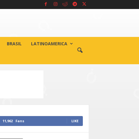
BRASIL
LATINOAMERICA
11,962
Fans
LIKE