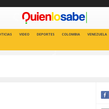
TICIAS
VIDEO
DEPORTES
COLOMBIA
VENEZUELA