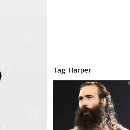
Tag: Harper