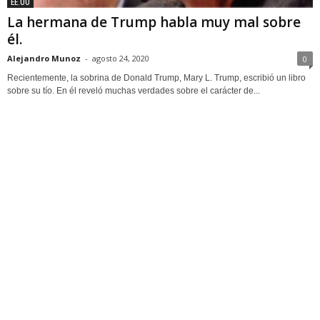
EE.UU
La hermana de Trump habla muy mal sobre
él.
Alejandro Munoz
-
agosto 24, 2020
0
Recientemente, la sobrina de Donald Trump, Mary L. Trump, escribió un libro
sobre su tío. En él reveló muchas verdades sobre el carácter de...