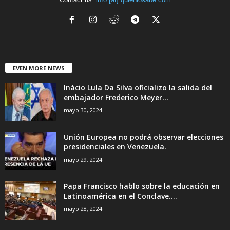
EVEN MORE NEWS
Inácio Lula Da Silva oficializo la salida del
embajador Frederico Meyer...
mayo 30, 2024
Unión Europea no podrá observar elecciones
presidenciales en Venezuela.
mayo 29, 2024
Papa Francisco hablo sobre la educación en
Latinoamérica en el Conclave....
mayo 28, 2024